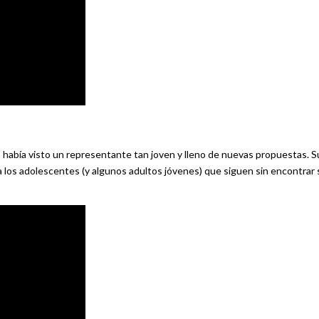
o había visto un representante tan joven y lleno de nuevas propuestas. S
 los adolescentes (y algunos adultos jóvenes) que siguen sin encontrar 