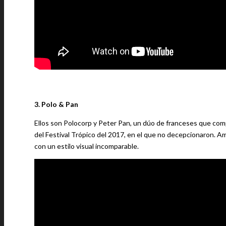
3. Polo & Pan
Ellos son Polocorp y Peter Pan, un dúo de franceses que comp
del Festival Trópico del 2017, en el que no decepcionaron. 
con un estilo visual incomparable.