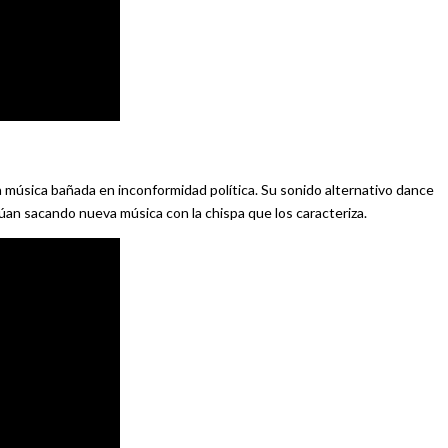
música bañada en inconformidad política. Su sonido alternativo dance
núan sacando nueva música con la chispa que los caracteriza.