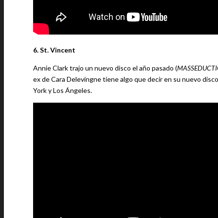
6. St. Vincent
Annie Clark trajo un nuevo disco el año pasado (
MASSEDUCTI
ex de Cara Delevingne tiene algo que decir en su nuevo disco
York y Los Ángeles.