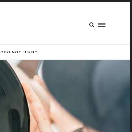
ODO NOCTURNO