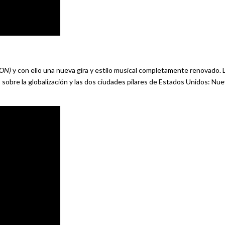
ON)
y con ello una nueva gira y estilo musical completamente renovado. 
 sobre la globalización y las dos ciudades pilares de Estados Unidos: Nu