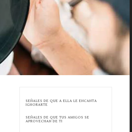
SEÑALES DE QUE A ELLA LE ENCANTA
IGNORARTE
SEÑALES DE QUE TUS AMIGOS SE
APROVECHAN DE TI