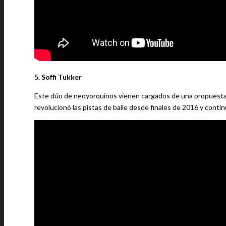
5. Soffi Tukker
Este dúo de neoyorquinos vienen cargados de una propuesta 
revolucionó las pistas de baile desde finales de 2016 y conti