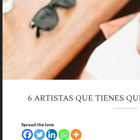
6 ARTISTAS QUE TIENES QU
Spread the love