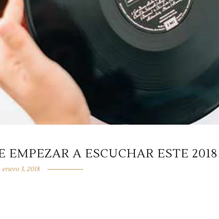
E EMPEZAR A ESCUCHAR ESTE 2018
enero 3, 2018