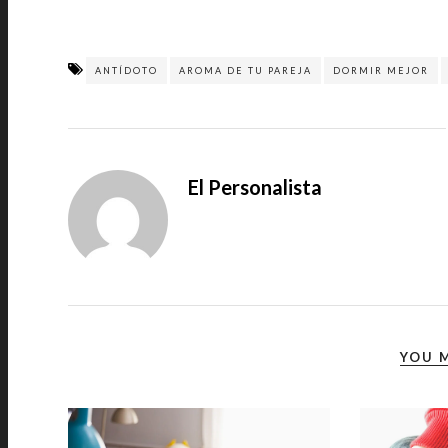
ANTÍDOTO
AROMA DE TU PAREJA
DORMIR MEJOR
El Personalista
YOU M