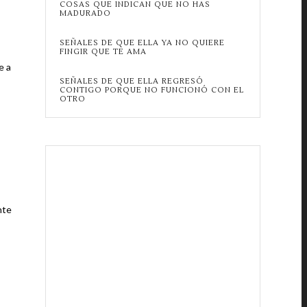
COSAS QUE INDICAN QUE NO HAS
MADURADO
SEÑALES DE QUE ELLA YA NO QUIERE
FINGIR QUE TE AMA
e a
SEÑALES DE QUE ELLA REGRESÓ
CONTIGO PORQUE NO FUNCIONÓ CON EL
OTRO
nte