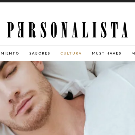
IMIENTO
SABORES
CULTURA
MUST HAVES
M