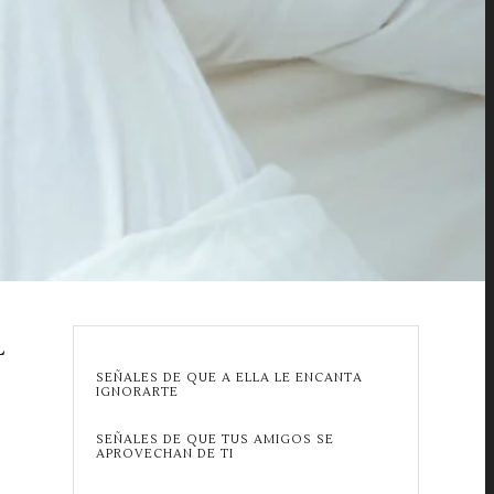
L
SEÑALES DE QUE A ELLA LE ENCANTA
IGNORARTE
SEÑALES DE QUE TUS AMIGOS SE
APROVECHAN DE TI