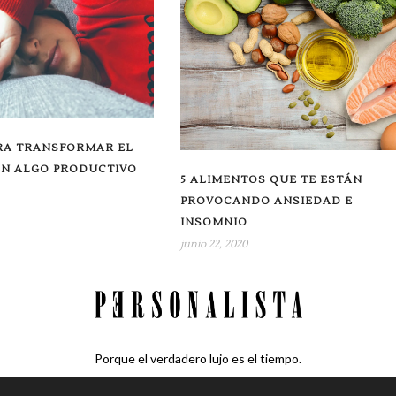
ARA TRANSFORMAR EL
EN ALGO PRODUCTIVO
5 ALIMENTOS QUE TE ESTÁN
PROVOCANDO ANSIEDAD E
INSOMNIO
junio 22, 2020
Porque el verdadero lujo es el tiempo.