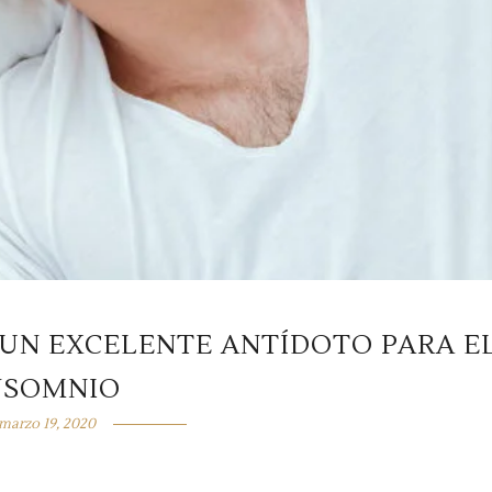
 UN EXCELENTE ANTÍDOTO PARA E
NSOMNIO
marzo 19, 2020