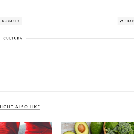
INSOMNIO
SHA
CULTURA
IGHT ALSO LIKE