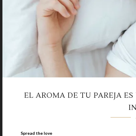
EL AROMA DE TU PAREJA ES
I
Spread the love