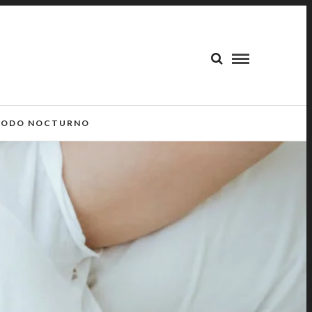
ODO NOCTURNO