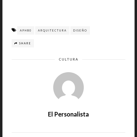
APH80
ARQUITECTURA
DISEÑO
SHARE
CULTURA
El Personalista