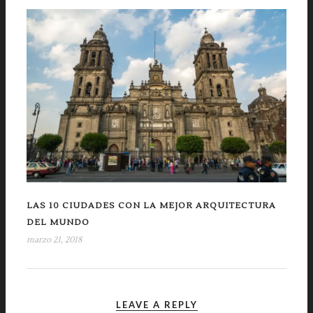
LAS 10 CIUDADES CON LA MEJOR ARQUITECTURA
DEL MUNDO
marzo 21, 2018
LEAVE A REPLY