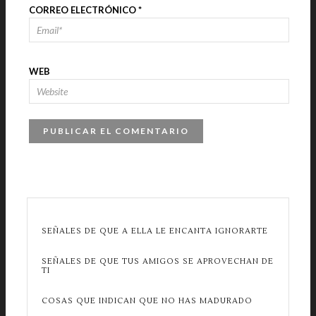
CORREO ELECTRÓNICO
*
WEB
SEÑALES DE QUE A ELLA LE ENCANTA IGNORARTE
SEÑALES DE QUE TUS AMIGOS SE APROVECHAN DE
TI
COSAS QUE INDICAN QUE NO HAS MADURADO