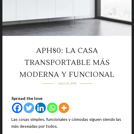
APH80: LA CASA
TRANSPORTABLE MÁS
MODERNA Y FUNCIONAL
mayo 10, 2018
Spread the love
Las cosas simples, funcionales y cómodas siguen siendo las
más deseadas por todos.