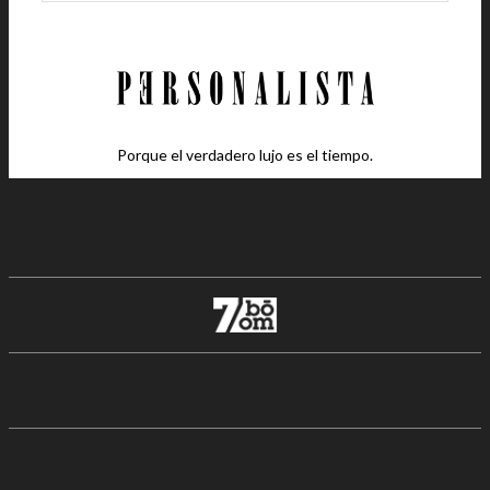
Porque el verdadero lujo es el tiempo.