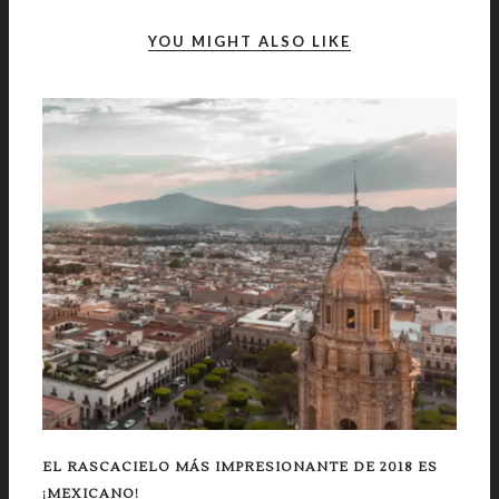
YOU MIGHT ALSO LIKE
EL RASCACIELO MÁS IMPRESIONANTE DE 2018 ES
¡MEXICANO!