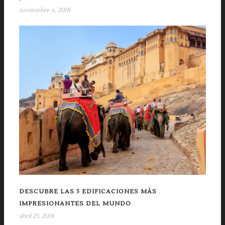
noviembre 6, 2018
DESCUBRE LAS 5 EDIFICACIONES MÁS
IMPRESIONANTES DEL MUNDO
abril 25, 2018