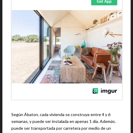
Según Ábaton, cada vivienda se construye entre 4 y 6
semanas, y puede ser instalada en apenas 1 día. Además.
puede ser transportada por carretera por medio de un