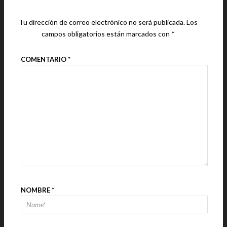
Tu dirección de correo electrónico no será publicada.
Los
campos obligatorios están marcados con
*
COMENTARIO
*
NOMBRE
*