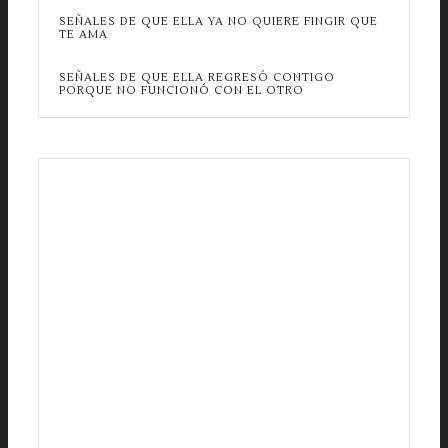
SEÑALES DE QUE ELLA YA NO QUIERE FINGIR QUE
TE AMA
SEÑALES DE QUE ELLA REGRESÓ CONTIGO
PORQUE NO FUNCIONÓ CON EL OTRO