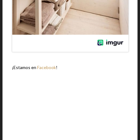
¡Estamos en
Facebook
!