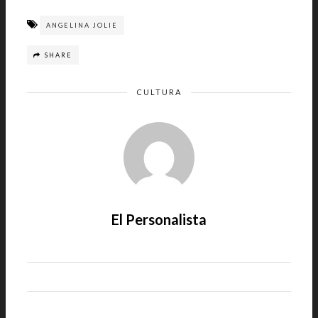
ANGELINA JOLIE
SHARE
CULTURA
El Personalista