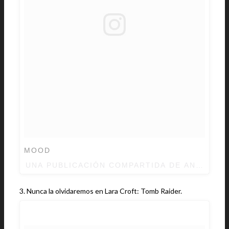
MOOD
UNA PUBLICACIÓN COMPARTIDA DE
ANGELINA
3. Nunca la olvidaremos en Lara Croft: Tomb Raider.