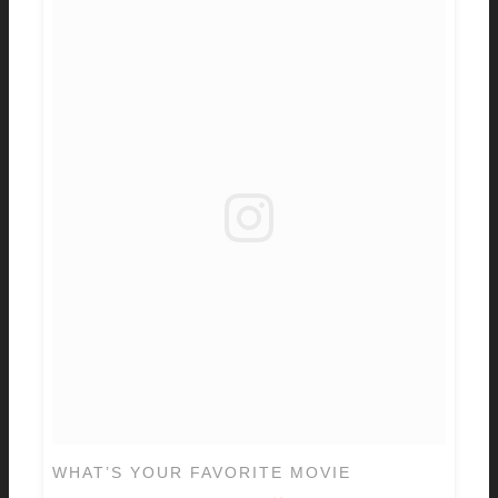
WHAT’S YOUR FAVORITE MOVIE