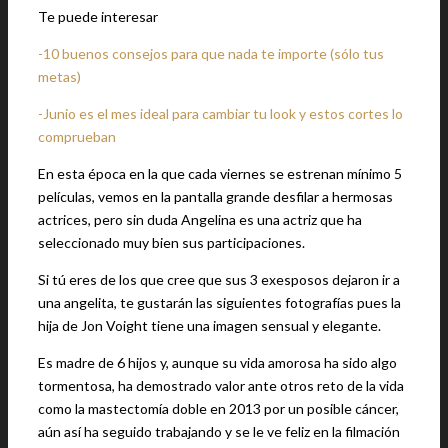
Te puede interesar
-10 buenos consejos para que nada te importe (sólo tus
metas)
-Junio es el mes ideal para cambiar tu look y estos cortes lo
comprueban
En esta época en la que cada viernes se estrenan mínimo 5
películas, vemos en la pantalla grande desfilar a hermosas
actrices, pero sin duda Angelina es una actriz que ha
seleccionado muy bien sus participaciones.
Si tú eres de los que cree que sus 3 exesposos dejaron ir a
una angelita, te gustarán las siguientes fotografías pues la
hija de Jon Voight tiene una imagen sensual y elegante.
Es madre de 6 hijos y, aunque su vida amorosa ha sido algo
tormentosa, ha demostrado valor ante otros reto de la vida
como la mastectomía doble en 2013 por un posible cáncer,
aún así ha seguido trabajando y se le ve feliz en la filmación