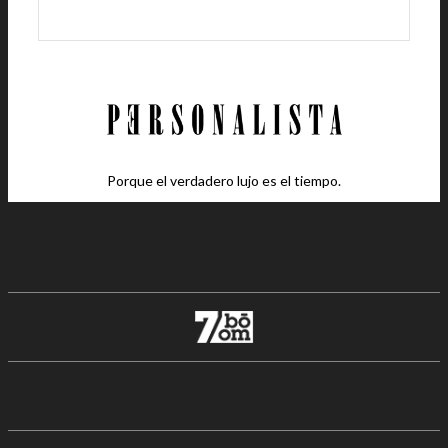
Porque el verdadero lujo es el tiempo.