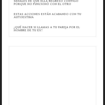
SEÑALES DE QUE ELLA REGRESÓ CONTIGO
PORQUE NO FUNCIONÓ CON EL OTRO
ESTAS ACCIONES ESTÁN ACABANDO CON TU
AUTOESTIMA
¿QUÉ HACER SI LLAMAS A TU PAREJA POR EL
NOMBRE DE TU EX?