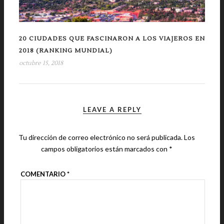
20 CIUDADES QUE FASCINARON A LOS VIAJEROS EN
2018 (RANKING MUNDIAL)
octubre 15, 2018
LEAVE A REPLY
Tu dirección de correo electrónico no será publicada.
Los
campos obligatorios están marcados con
*
COMENTARIO
*