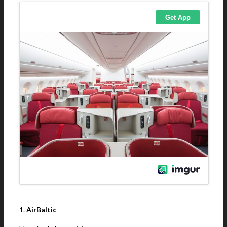
1.
AirBaltic