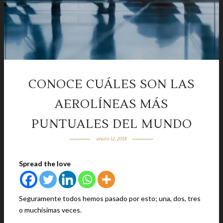
CONOCE CUÁLES SON LAS
AEROLÍNEAS MÁS
PUNTUALES DEL MUNDO
enero 12, 2018
Spread the love
Seguramente todos hemos pasado por esto; una, dos, tres
o muchísimas veces.