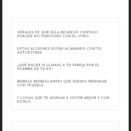
SEÑALES DE QUE ELLA REGRESÓ CONTIGO
PORQUE NO FUNCIONÓ CON EL OTRO
ESTAS ACCIONES ESTÁN ACABANDO CON TU
AUTOESTIMA
¿QUÉ HACER SI LLAMAS A TU PAREJA POR EL
NOMBRE DE TU EX?
BEBIDAS REFRESCANTES QUE PUEDES PREPARAR
CON TEQUILA
7 COSAS QUE TE AYUDAN A VESTIR MEJOR Y CON
ESTILO