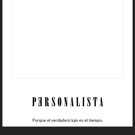
Porque el verdadero lujo es el tiempo.