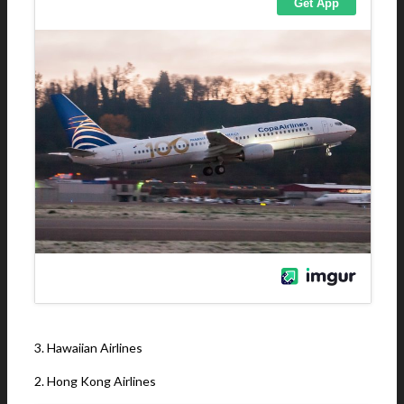
3. Hawaiian Airlines
2. Hong Kong Airlines