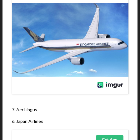
7. Aer Lingus
6. Japan Airlines