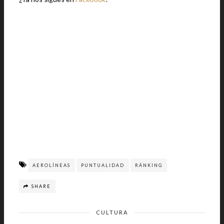
AEROLÍNEAS
PUNTUALIDAD
RÁNKING
SHARE
CULTURA