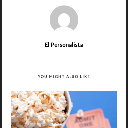
El Personalista
YOU MIGHT ALSO LIKE