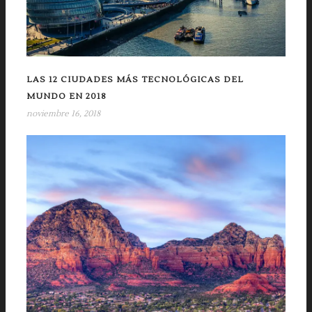
LAS 12 CIUDADES MÁS TECNOLÓGICAS DEL
MUNDO EN 2018
noviembre 16, 2018