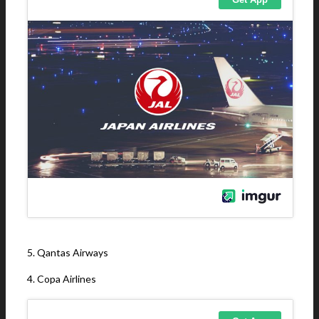
5. Qantas Airways
4. Copa Airlines