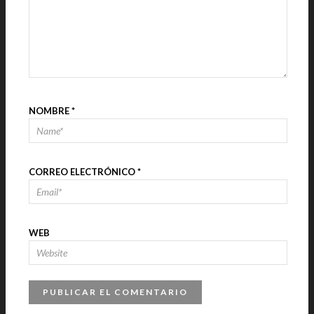
NOMBRE
*
CORREO ELECTRÓNICO
*
WEB