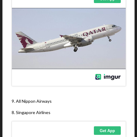
9. All Nippon Airways
8. Singapore Airlines