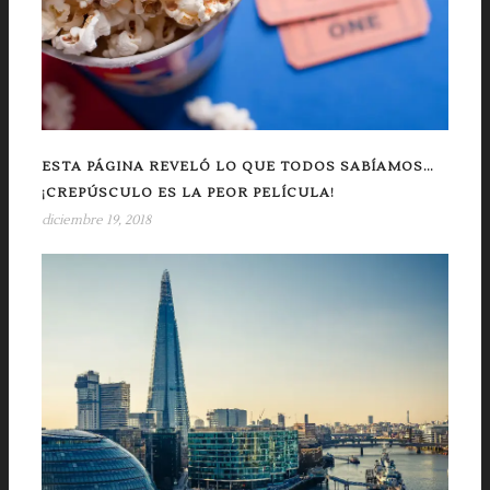
ESTA PÁGINA REVELÓ LO QUE TODOS SABÍAMOS…
¡CREPÚSCULO ES LA PEOR PELÍCULA!
diciembre 19, 2018