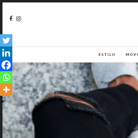
ESTILO
MOV