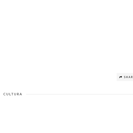
SHA
CULTURA