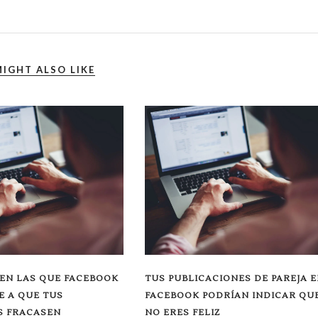
IGHT ALSO LIKE
EN LAS QUE FACEBOOK
TUS PUBLICACIONES DE PAREJA 
E A QUE TUS
FACEBOOK PODRÍAN INDICAR QU
S FRACASEN
NO ERES FELIZ