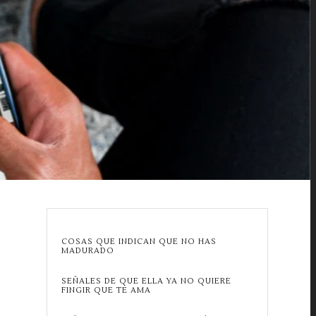
COSAS QUE INDICAN QUE NO HAS
MADURADO
SEÑALES DE QUE ELLA YA NO QUIERE
FINGIR QUE TE AMA