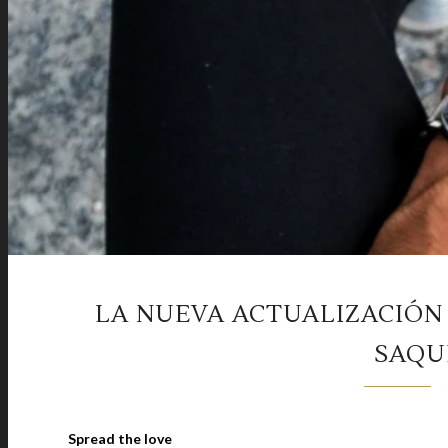
LA NUEVA ACTUALIZACIÓN
SAQU
Spread the love