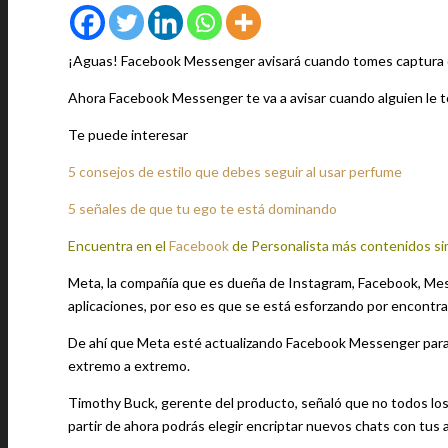
¡Aguas! Facebook Messenger avisará cuando tomes captura 
Ahora Facebook Messenger te va a avisar cuando alguien le 
Te puede interesar
5 consejos de estilo que debes seguir al usar perfume
5 señales de que tu ego te está dominando
Encuentra en el
Facebook
de Personalista más contenidos si
Meta, la compañía que es dueña de Instagram, Facebook, Mes
aplicaciones, por eso es que se está esforzando por encontra
De ahí que Meta esté actualizando Facebook Messenger para 
extremo a extremo.
Timothy Buck, gerente del producto, señaló que no todos lo
partir de ahora podrás elegir encriptar nuevos chats con tus 