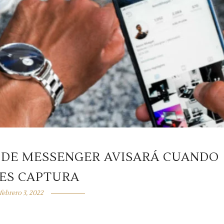
 DE MESSENGER AVISARÁ CUANDO
ES CAPTURA
febrero 3, 2022