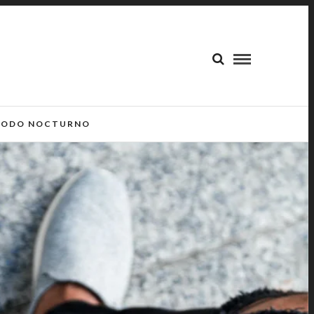
ODO NOCTURNO