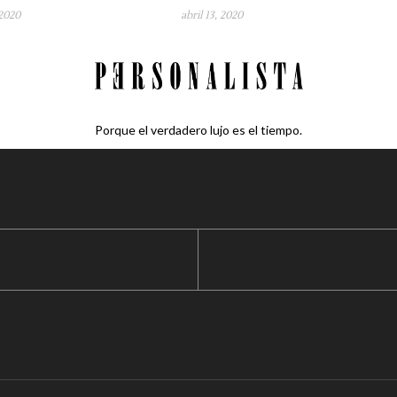
2020
abril 13, 2020
Porque el verdadero lujo es el tiempo.