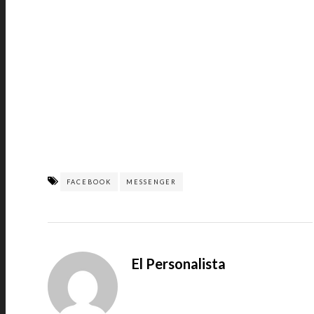
FACEBOOK
MESSENGER
El Personalista