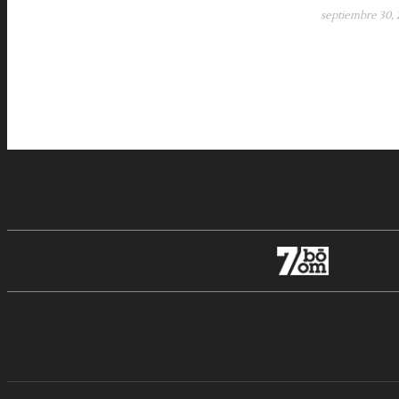
septiembre 30, 