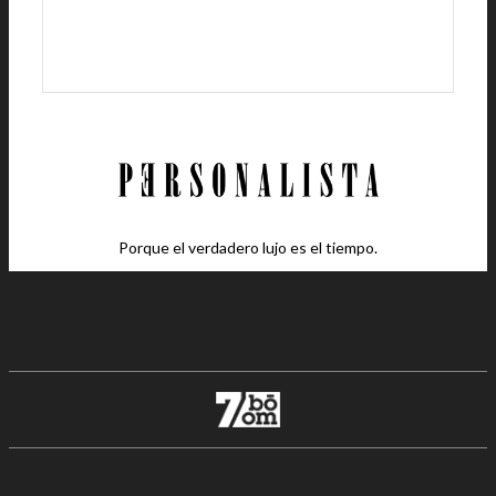
Porque el verdadero lujo es el tiempo.