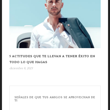
5 ACTITUDES QUE TE LLEVAN A TENER ÉXITO EN
TODO LO QUE HAGAS
diciembre 8, 2023
SEÑALES DE QUE TUS AMIGOS SE APROVECHAN DE
TI