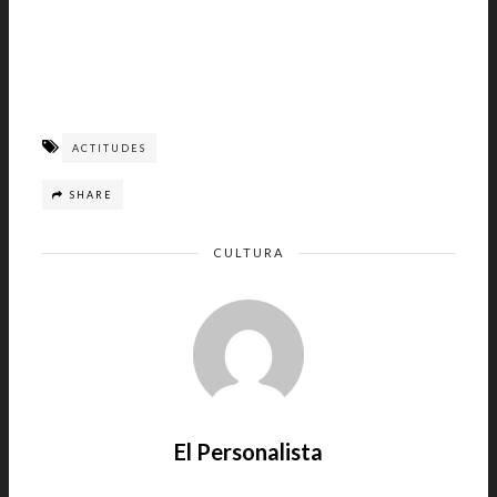
ACTITUDES
SHARE
CULTURA
El Personalista