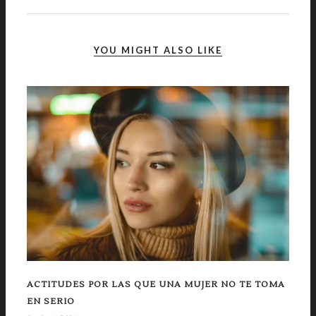
YOU MIGHT ALSO LIKE
ACTITUDES POR LAS QUE UNA MUJER NO TE TOMA
EN SERIO