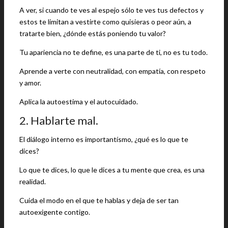
A ver, si cuando te ves al espejo sólo te ves tus defectos y
estos te limitan a vestirte como quisieras o peor aún, a
tratarte bien, ¿dónde estás poniendo tu valor?
Tu apariencia no te define, es una parte de ti, no es tu todo.
Aprende a verte con neutralidad, con empatía, con respeto
y amor.
Aplica la autoestima y el autocuidado.
2. Hablarte mal.
El diálogo interno es importantísmo, ¿qué es lo que te
dices?
Lo que te dices, lo que le dices a tu mente que crea, es una
realidad.
Cuida el modo en el que te hablas y deja de ser tan
autoexigente contigo.