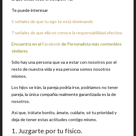
Te puede interesar
5 señales de que tu ego te está dominando
7 señales de que ella no conoce la responsabilidad afectiva
Encuentra en el
Facebook
de Personalista más contenidos
similares
Sólo hay una persona que va a estar con nosotros por el
resto de nuestra vida y esa persona somos nosotros
mismos.
Los hijos se irán, la pareja podría irse, podríamos no tener
pareja, la única compañía realmente garantizada es la de
nosotros.
Así que, trátate bonito, ámate, cuídate, sé tu prioridad y
deja de tener estas actitudes contigo mismo.
1. Juzgarte por tu físico.