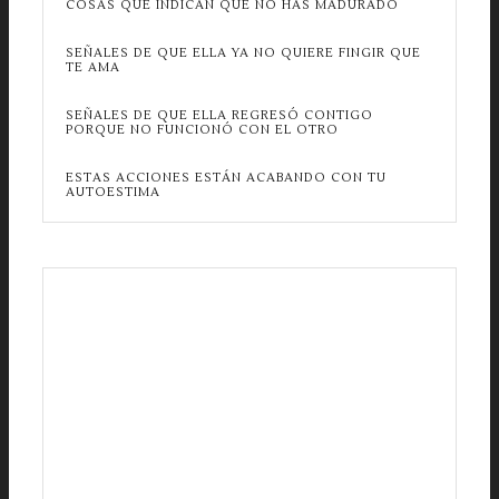
COSAS QUE INDICAN QUE NO HAS MADURADO
SEÑALES DE QUE ELLA YA NO QUIERE FINGIR QUE
TE AMA
SEÑALES DE QUE ELLA REGRESÓ CONTIGO
PORQUE NO FUNCIONÓ CON EL OTRO
ESTAS ACCIONES ESTÁN ACABANDO CON TU
AUTOESTIMA