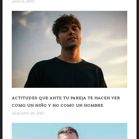
junio 6, 2024
ACTITUDES QUE ANTE TU PAREJA TE HACEN VER
COMO UN NIÑO Y NO COMO UN HOMBRE
diciembre 20, 2023