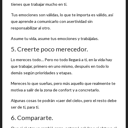
tienes que trabajar mucho en ti.
Tus emociones son válidas, lo que te importa es válido, así
que aprende a comunicarlo con asertividad sin
responsabilizar al otro.
Asume tu vida, asume tus emociones y trabájalas.
5. Creerte poco merecedor.
Lo mereces todo… Pero no todo llegará a ti, en la vida hay
que trabajar, primero en uno mismo, después en todo lo
demás según prioridades y etapas.
Mereces lo que sueñas, pero más aquello que realmente te
motiva a salir de la zona de confort y a concretarlo.
Algunas cosas te podrán «caer del cielo», pero el resto debe
ser de ti, para ti.
6. Compararte.