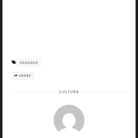
GANADOR
SHARE
CULTURA