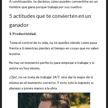
A continuación, te decimos cómo puedes convertirte en un
hombre que gana porque trabaja por sus sueños:
5 actitudes que te convierten en un
ganador
1. Productividad.
Toma el control de tu vida, no te quedes viendo como pasa
frente a ti mientras pierdes el tiempo en cosas que no valen
la pena.
No hay un momento perfecto para empezar a trabajar y si
existe es hoy mismo.
¡Ojo!, no se trata de trabajar 24/7, sino dar lo mejor de ti
mismo en el momento correcto. Y esto solo lo lograrás si
planeas y pones manos a la obra.