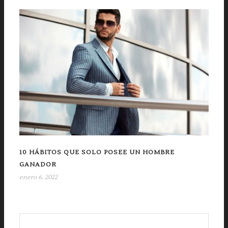
10 HÁBITOS QUE SOLO POSEE UN HOMBRE
GANADOR
enero 6, 2022