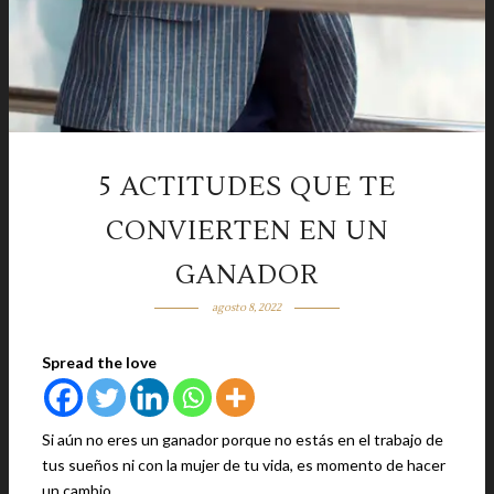
5 ACTITUDES QUE TE
CONVIERTEN EN UN
GANADOR
agosto 8, 2022
Spread the love
Si aún no eres un ganador porque no estás en el trabajo de
tus sueños ni con la mujer de tu vida, es momento de hacer
un cambio.