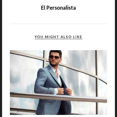
El Personalista
YOU MIGHT ALSO LIKE