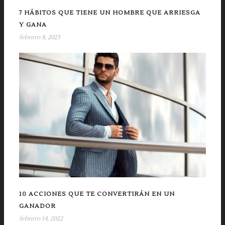
7 HÁBITOS QUE TIENE UN HOMBRE QUE ARRIESGA
Y GANA
febrero 8, 2023
10 ACCIONES QUE TE CONVERTIRÁN EN UN
GANADOR
febrero 14, 2022