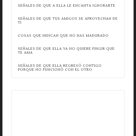
SEÑALES DE QUE A ELLA LE ENCANTA IGNORARTE
SEÑALES DE QUE TUS AMIGOS SE APROVECHAN DE
TI
COSAS QUE INDICAN QUE NO HAS MADURADO
SEÑALES DE QUE ELLA YA NO QUIERE FINGIR QUE
TE AMA
SEÑALES DE QUE ELLA REGRESÓ CONTIGO
PORQUE NO FUNCIONÓ CON EL OTRO