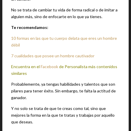
No se trata de cambiar tu vida de forma radical o de imitar a
alguien más, sino de enfocarte en lo que ya tienes.
Te recomendamos:
10 formas en las que tu cuerpo delata que eres un hombre
débil
7 cualidades que posee un hombre cautivador
Encuentra en el
Facebook
de Personalista más contenidos
similares
Probablemente, ya tengas habilidades y talentos que son
pilares para tener éxito. Sin embargo, te falta la actitud de
ganador.
Y no solo se trata de que te creas como tal, sino que
mejores la forma en la que te tratas y trabajas por aquello
que deseas.