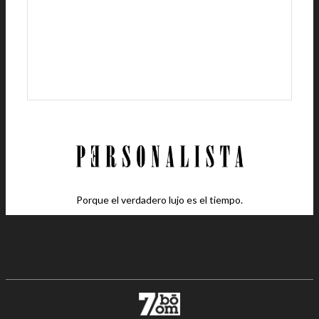
Porque el verdadero lujo es el tiempo.