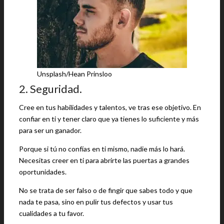
Unsplash/Hean Prinsloo
2. Seguridad.
Cree en tus habilidades y talentos, ve tras ese objetivo. En
confiar en ti y tener claro que ya tienes lo suficiente y más
para ser un ganador.
Porque si tú no confías en ti mismo, nadie más lo hará.
Necesitas creer en ti para abrirte las puertas a grandes
oportunidades.
No se trata de ser falso o de fingir que sabes todo y que
nada te pasa, sino en pulir tus defectos y usar tus
cualidades a tu favor.