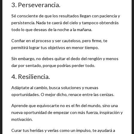
3. Perseverancia.
Sé consciente de que los resultados llegan con paciencia y
persistencia. Nada te caerá del cielo y tampoco obtendrás
todo lo que deseas de la noche a la mañana.
Confiar en el proceso y ser cauteloso, pero firme, te
permitirá lograr tus objetivos en menor tiempo.
Sin embargo, no debes quitar el dedo del renglón y menos
dar por sentado, porque podrías perder todo.
4. Resiliencia.
Adáptate al cambio, busca soluciones y nuevas
oportunidades. O mejor dicho, renace entre las cenizas.
Aprende que equivocarte no es el fin del mundo, sino una
nueva oportunidad de empezar con más fuerza, inspiración y
motivación.
Curar tus heridas y verlas como un impulso, te ayudará a