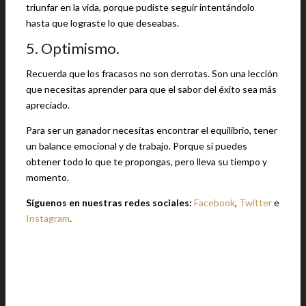
triunfar en la vida, porque pudiste seguir intentándolo
hasta que lograste lo que deseabas.
5. Optimismo.
Recuerda que los fracasos no son derrotas. Son una lección
que necesitas aprender para que el sabor del éxito sea más
apreciado.
Para ser un ganador necesitas encontrar el equilibrio, tener
un balance emocional y de trabajo. Porque sí puedes
obtener todo lo que te propongas, pero lleva su tiempo y
momento.
Síguenos en nuestras redes sociales:
Facebook
,
Twitter
e
Instagram
.