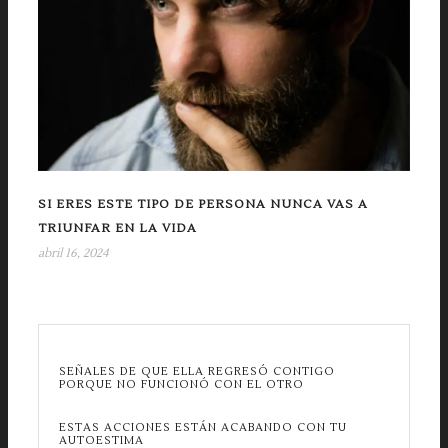
SI ERES ESTE TIPO DE PERSONA NUNCA VAS A
TRIUNFAR EN LA VIDA
abril 16, 2024
SEÑALES DE QUE ELLA REGRESÓ CONTIGO
PORQUE NO FUNCIONÓ CON EL OTRO
ESTAS ACCIONES ESTÁN ACABANDO CON TU
AUTOESTIMA