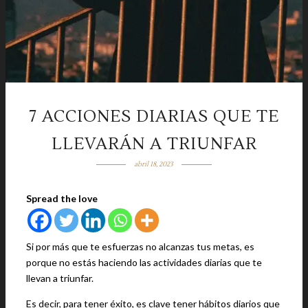
7 ACCIONES DIARIAS QUE TE
LLEVARÁN A TRIUNFAR
abril 18, 2023
Spread the love
Si por más que te esfuerzas no alcanzas tus metas, es
porque no estás haciendo las actividades diarias que te
llevan a triunfar.
Es decir, para tener éxito, es clave tener hábitos diarios que