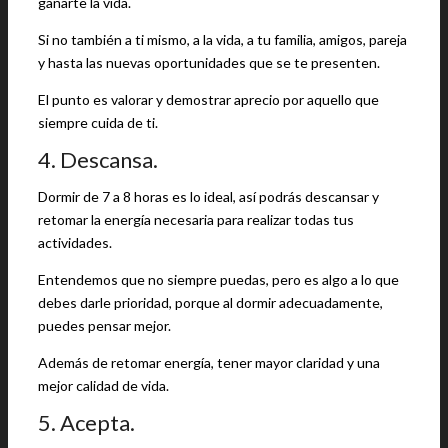
ganarte la vida.
Si no también a ti mismo, a la vida, a tu familia, amigos, pareja
y hasta las nuevas oportunidades que se te presenten.
El punto es valorar y demostrar aprecio por aquello que
siempre cuida de ti.
4. Descansa.
Dormir de 7 a 8 horas es lo ideal, así podrás descansar y
retomar la energía necesaria para realizar todas tus
actividades.
Entendemos que no siempre puedas, pero es algo a lo que
debes darle prioridad, porque al dormir adecuadamente,
puedes pensar mejor.
Además de retomar energía, tener mayor claridad y una
mejor calidad de vida.
5. Acepta.