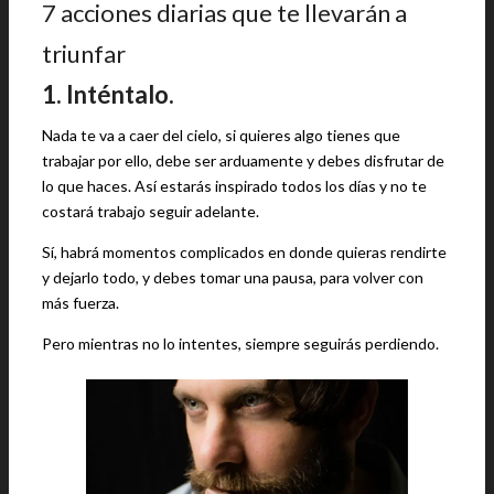
7 acciones diarias que te llevarán a
triunfar
1. Inténtalo.
Nada te va a caer del cielo, si quieres algo tienes que
trabajar por ello, debe ser arduamente y debes disfrutar de
lo que haces. Así estarás inspirado todos los días y no te
costará trabajo seguir adelante.
Sí, habrá momentos complicados en donde quieras rendirte
y dejarlo todo, y debes tomar una pausa, para volver con
más fuerza.
Pero mientras no lo intentes, siempre seguirás perdiendo.