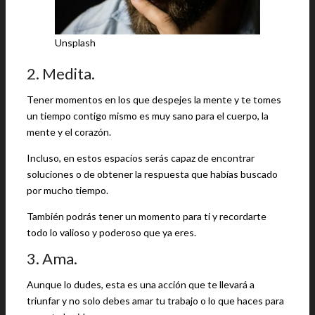
Unsplash
2. Medita.
Tener momentos en los que despejes la mente y te tomes
un tiempo contigo mismo es muy sano para el cuerpo, la
mente y el corazón.
Incluso, en estos espacios serás capaz de encontrar
soluciones o de obtener la respuesta que habías buscado
por mucho tiempo.
También podrás tener un momento para ti y recordarte
todo lo valioso y poderoso que ya eres.
3. Ama.
Aunque lo dudes, esta es una acción que te llevará a
triunfar y no solo debes amar tu trabajo o lo que haces para