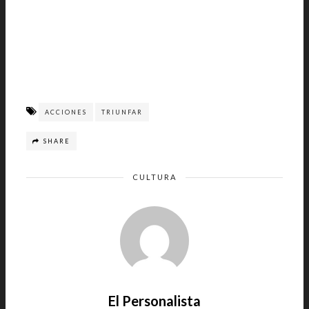
ACCIONES
TRIUNFAR
SHARE
CULTURA
El Personalista