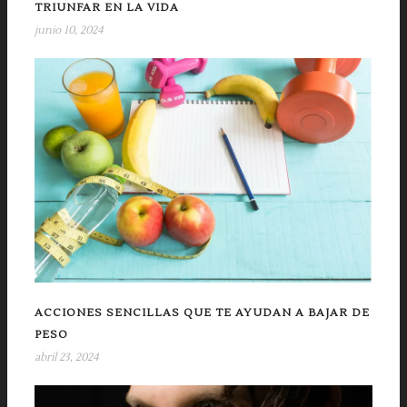
TRIUNFAR EN LA VIDA
junio 10, 2024
ACCIONES SENCILLAS QUE TE AYUDAN A BAJAR DE
PESO
abril 23, 2024