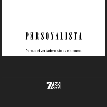
Porque el verdadero lujo es el tiempo.