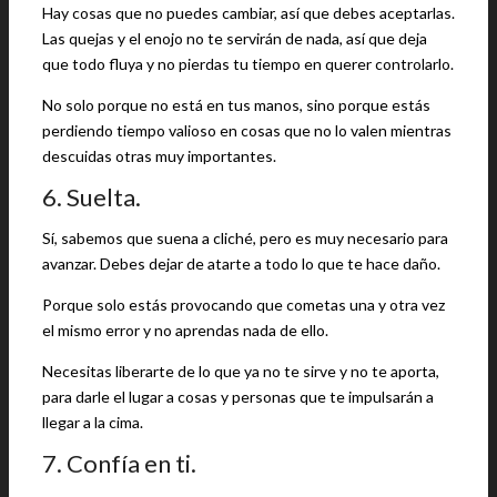
Hay cosas que no puedes cambiar, así que debes aceptarlas.
Las quejas y el enojo no te servirán de nada, así que deja
que todo fluya y no pierdas tu tiempo en querer controlarlo.
No solo porque no está en tus manos, sino porque estás
perdiendo tiempo valioso en cosas que no lo valen mientras
descuidas otras muy importantes.
6. Suelta.
Sí, sabemos que suena a cliché, pero es muy necesario para
avanzar. Debes dejar de atarte a todo lo que te hace daño.
Porque solo estás provocando que cometas una y otra vez
el mismo error y no aprendas nada de ello.
Necesitas liberarte de lo que ya no te sirve y no te aporta,
para darle el lugar a cosas y personas que te impulsarán a
llegar a la cima.
7. Confía en ti.