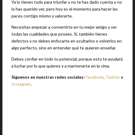
Ya lo tienes todo para triunfar y no te has dado cuenta o no
lo has querido ver, pero hoy es el momento para hacer las
paces contigo mismo y valorarte.
Necesitas empezar a convertirte en tu mejor amigo y ver
todas las cualidades que posees. Sí, también tienes
defectos y no debes enfocarte en ocultarlos o volverlos en
algo perfecto, sino en entender qué te quieren enseñar.
Debes confiar en todo tu potencial, porque esto te ayudará
a luchar por lo que quieres y a mantenerte en la cima.
Síguenos en nuestras redes sociales:
Facebook
,
Twitter
e
Instagram
.