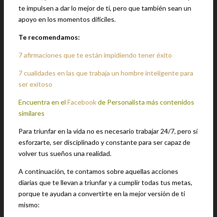
te impulsen a dar lo mejor de ti, pero que también sean un
apoyo en los momentos difíciles.
Te recomendamos:
7 afirmaciones que te están impidiendo tener éxito
7 cualidades en las que trabaja un hombre inteligente para
ser exitoso
Encuentra en el
Facebook
de Personalista más contenidos
similares
Para triunfar en la vida no es necesario trabajar 24/7, pero sí
esforzarte, ser disciplinado y constante para ser capaz de
volver tus sueños una realidad.
A continuación, te contamos sobre aquellas acciones
diarias que te llevan a triunfar y a cumplir todas tus metas,
porque te ayudan a convertirte en la mejor versión de ti
mismo: