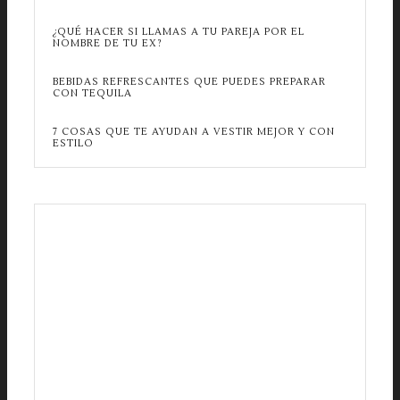
¿QUÉ HACER SI LLAMAS A TU PAREJA POR EL
NOMBRE DE TU EX?
BEBIDAS REFRESCANTES QUE PUEDES PREPARAR
CON TEQUILA
7 COSAS QUE TE AYUDAN A VESTIR MEJOR Y CON
ESTILO