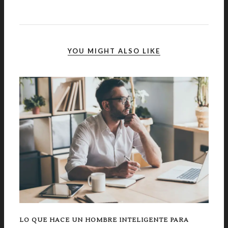
YOU MIGHT ALSO LIKE
LO QUE HACE UN HOMBRE INTELIGENTE PARA