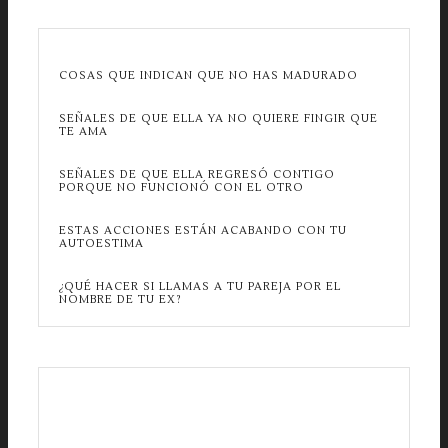
COSAS QUE INDICAN QUE NO HAS MADURADO
SEÑALES DE QUE ELLA YA NO QUIERE FINGIR QUE
TE AMA
SEÑALES DE QUE ELLA REGRESÓ CONTIGO
PORQUE NO FUNCIONÓ CON EL OTRO
ESTAS ACCIONES ESTÁN ACABANDO CON TU
AUTOESTIMA
¿QUÉ HACER SI LLAMAS A TU PAREJA POR EL
NOMBRE DE TU EX?