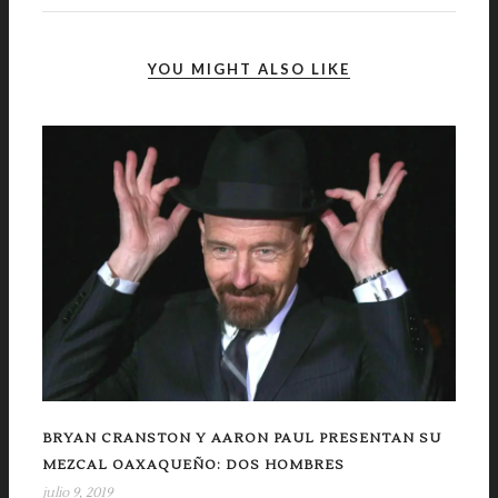
YOU MIGHT ALSO LIKE
BRYAN CRANSTON Y AARON PAUL PRESENTAN SU
MEZCAL OAXAQUEÑO: DOS HOMBRES
julio 9, 2019