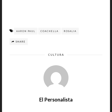
AARON PAUL
COACHELLA
ROSALIA
SHARE
CULTURA
El Personalista