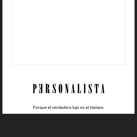
Porque el verdadero lujo es el tiempo.