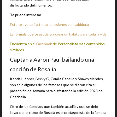
disfrutando del momento.
Te puede interesar
Esto te ayudará a tomar decisiones con sabiduría
La fórmula que te ayudará a crear un hábito para toda la vida
Encuentra en el
Facebook
de Personalista más contenidos
similares
Captan a Aaron Paul bailando una
canción de Rosalía
Kendall Jenner, Becky G, Camila Cabello y Shawn Mendes,
son sólo algunos de los famosos que se dieron cita el
pasado fin de semana para disfrutar de la edición 2023 del
Coachella.
Otro de los famosos que también acudió y que se dejó
llevar por el ritmo de Rosalía es el protagonista de la famosa