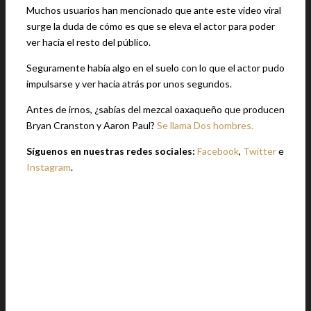
Muchos usuarios han mencionado que ante este video viral
surge la duda de cómo es que se eleva el actor para poder
ver hacia el resto del público.
Seguramente había algo en el suelo con lo que el actor pudo
impulsarse y ver hacia atrás por unos segundos.
Antes de irnos, ¿sabías del mezcal oaxaqueño que producen
Bryan Cranston y Aaron Paul?
Se llama Dos hombres.
Síguenos en nuestras redes sociales:
Facebook
,
Twitter
e
Instagram
.