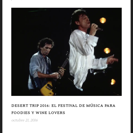
DESERT TRIP 2016: EL FESTIVAL DE MÚSICA PARA
FOODIES Y WINE LOVERS
octubre 21, 2016