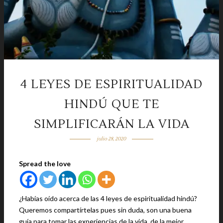
4 LEYES DE ESPIRITUALIDAD
HINDÚ QUE TE
SIMPLIFICARÁN LA VIDA
julio 28, 2020
Spread the love
¿Habías oído acerca de las 4 leyes de espiritualidad hindú?
Queremos compartírtelas pues sin duda, son una buena
guía para tomar las experiencias de la vida, de la mejor