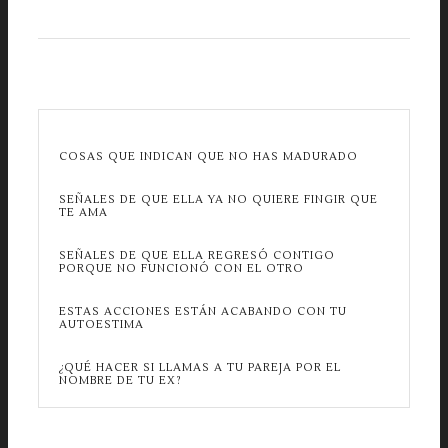
COSAS QUE INDICAN QUE NO HAS MADURADO
SEÑALES DE QUE ELLA YA NO QUIERE FINGIR QUE
TE AMA
SEÑALES DE QUE ELLA REGRESÓ CONTIGO
PORQUE NO FUNCIONÓ CON EL OTRO
ESTAS ACCIONES ESTÁN ACABANDO CON TU
AUTOESTIMA
¿QUÉ HACER SI LLAMAS A TU PAREJA POR EL
NOMBRE DE TU EX?