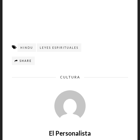
HINDU
LEYES ESPIRITUALES
SHARE
CULTURA
El Personalista