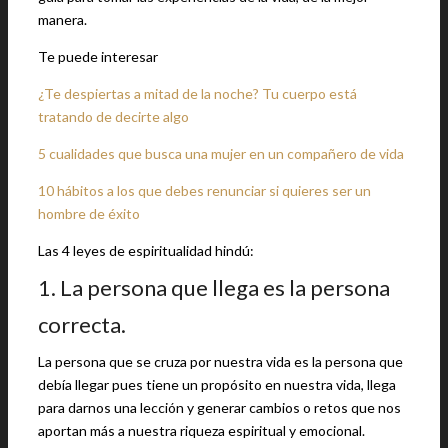
manera.
Te puede interesar
¿Te despiertas a mitad de la noche? Tu cuerpo está
tratando de decirte algo
5 cualidades que busca una mujer en un compañero de vida
10 hábitos a los que debes renunciar si quieres ser un
hombre de éxito
Las 4 leyes de espiritualidad hindú:
1. La persona que llega es la persona
correcta.
La persona que se cruza por nuestra vida es la persona que
debía llegar pues tiene un propósito en nuestra vida, llega
para darnos una lección y generar cambios o retos que nos
aportan más a nuestra riqueza espiritual y emocional.