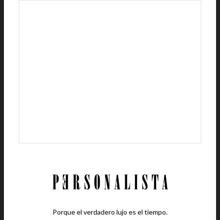
Porque el verdadero lujo es el tiempo.