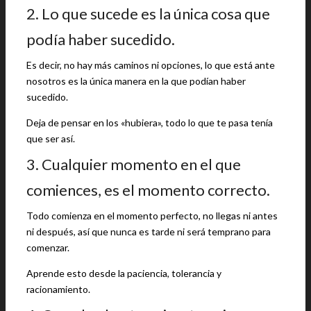
2. Lo que sucede es la única cosa que
podía haber sucedido.
Es decir, no hay más caminos ni opciones, lo que está ante
nosotros es la única manera en la que podían haber
sucedido.
Deja de pensar en los «hubiera», todo lo que te pasa tenía
que ser así.
3. Cualquier momento en el que
comiences, es el momento correcto.
Todo comienza en el momento perfecto, no llegas ni antes
ni después, así que nunca es tarde ni será temprano para
comenzar.
Aprende esto desde la paciencia, tolerancia y
racionamiento.