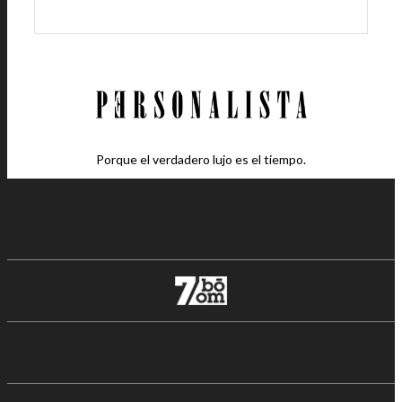
Porque el verdadero lujo es el tiempo.