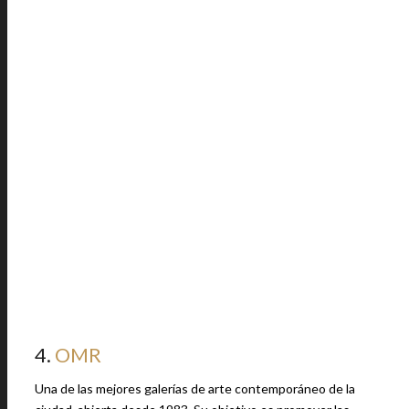
4.
OMR
Una de las mejores galerías de arte contemporáneo de la