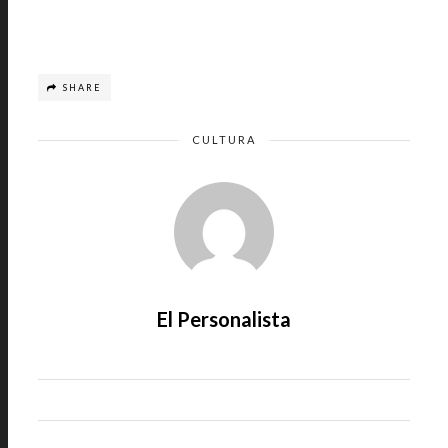
SHARE
CULTURA
El Personalista