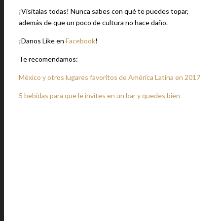
¡Visítalas todas! Nunca sabes con qué te puedes topar,
además de que un poco de cultura no hace daño.
¡Danos Like en
Facebook
!
Te recomendamos:
México y otros lugares favoritos de América Latina en 2017
5 bebidas para que le invites en un bar y quedes bien