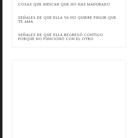
COSAS QUE INDICAN QUE NO HAS MADURADO
SEÑALES DE QUE ELLA YA NO QUIERE FINGIR QUE
TE AMA
SEÑALES DE QUE ELLA REGRESÓ CONTIGO
PORQUE NO FUNCIONÓ CON EL OTRO