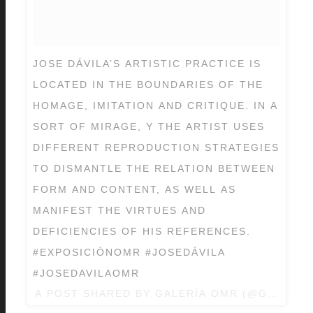
JOSE DÁVILA’S ARTISTIC PRACTICE IS
LOCATED IN THE BOUNDARIES OF THE
HOMAGE, IMITATION AND CRITIQUE. IN A
SORT OF MIRAGE, Y THE ARTIST USES
DIFFERENT REPRODUCTION STRATEGIES
TO DISMANTLE THE RELATION BETWEEN
FORM AND CONTENT, AS WELL AS
MANIFEST THE VIRTUES AND
DEFICIENCIES OF HIS REFERENCES.
#EXPOSICIÓNOMR #JOSEDÁVILA
#JOSEDAVILAOMR
A POST SHARED BY
GALERÍA OMR
(@GALERIA