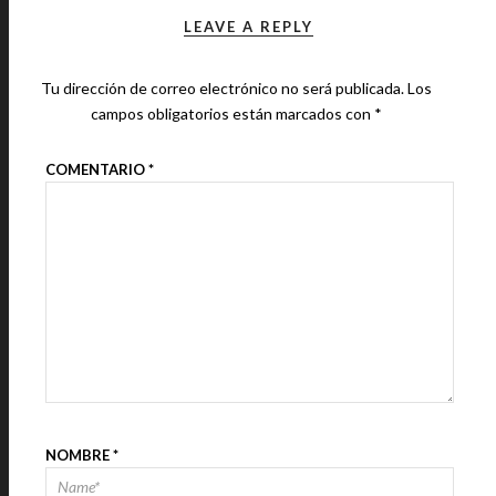
LEAVE A REPLY
Tu dirección de correo electrónico no será publicada.
Los
campos obligatorios están marcados con
*
COMENTARIO
*
NOMBRE
*