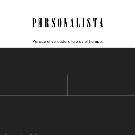
Porque el verdadero lujo es el tiempo.