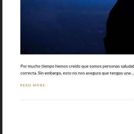
Por mucho tiempo hemos creído que somos personas saludables
correcta. Sin embargo, esto no nos asegura que tengas una 
READ MORE