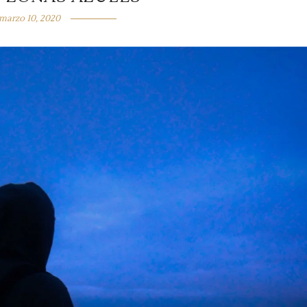
marzo 10, 2020