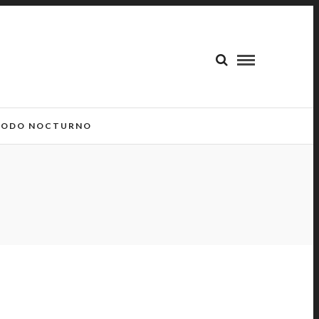
ODO NOCTURNO