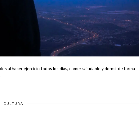
 al hacer ejercicio todos los días, comer saludable y dormir de forma
…
CULTURA