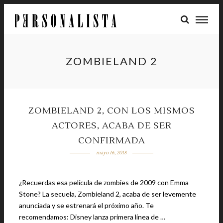
ZOMBIELAND 2
ZOMBIELAND 2, CON LOS MISMOS
ACTORES, ACABA DE SER
CONFIRMADA
mayo 16, 2018
¿Recuerdas esa película de zombies de 2009 con Emma
Stone? La secuela, Zombieland 2, acaba de ser levemente
anunciada y se estrenará el próximo año. Te
recomendamos: Disney lanza primera línea de …