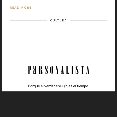
READ MORE
CULTURA
Porque el verdadero lujo es el tiempo.