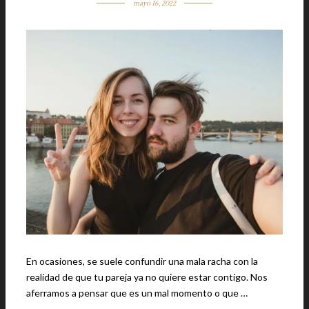
mayo 16, 2022
En ocasiones, se suele confundir una mala racha con la
realidad de que tu pareja ya no quiere estar contigo. Nos
aferramos a pensar que es un mal momento o que …