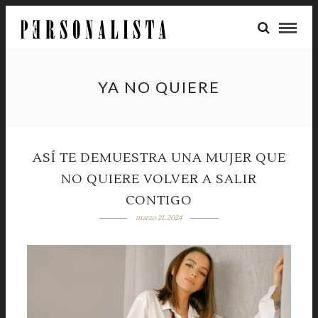
YA NO QUIERE
ASÍ TE DEMUESTRA UNA MUJER QUE
NO QUIERE VOLVER A SALIR
CONTIGO
marzo 21, 2024