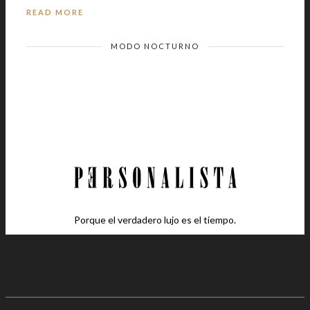
READ MORE
MODO NOCTURNO
Porque el verdadero lujo es el tiempo.