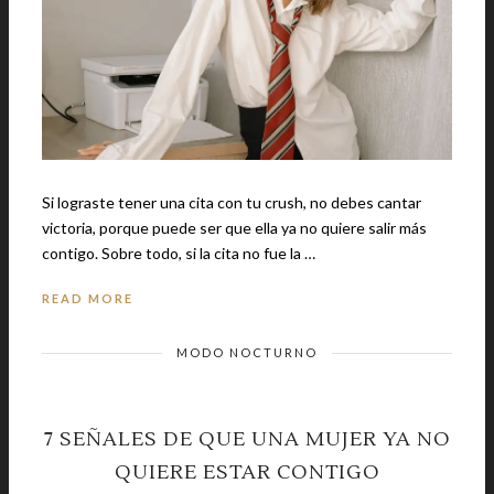
Si lograste tener una cita con tu crush, no debes cantar
victoria, porque puede ser que ella ya no quiere salir más
contigo. Sobre todo, si la cita no fue la …
READ MORE
MODO NOCTURNO
7 SEÑALES DE QUE UNA MUJER YA NO
QUIERE ESTAR CONTIGO