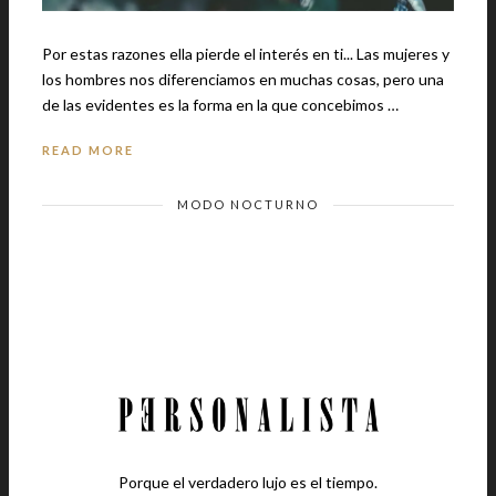
Por estas razones ella pierde el interés en ti... Las mujeres y
los hombres nos diferenciamos en muchas cosas, pero una
de las evidentes es la forma en la que concebimos …
READ MORE
MODO NOCTURNO
Porque el verdadero lujo es el tiempo.