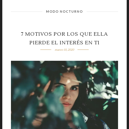
MODO NOCTURNO
7 MOTIVOS POR LOS QUE ELLA
PIERDE EL INTERÉS EN TI
marzo 10, 2020