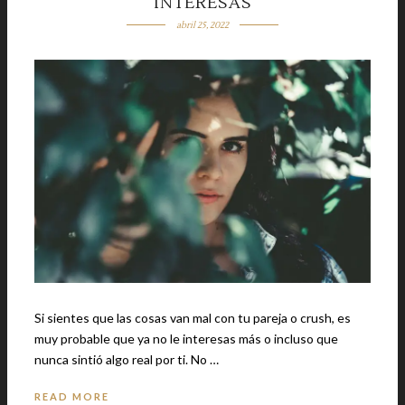
INTERESAS
abril 25, 2022
Si sientes que las cosas van mal con tu pareja o crush, es
muy probable que ya no le interesas más o incluso que
nunca sintió algo real por ti. No …
READ MORE