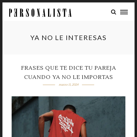
YA NO LE INTERESAS
FRASES QUE TE DICE TU PAREJA
CUANDO YA NO LE IMPORTAS
marzo 11, 2024