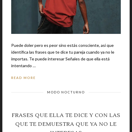
Puede doler pero es peor sino estás consciente, así que
identifica las frases que te dice tu pareja cuando ya no le
importas. Te puede interesar Señales de que ella está
intentando …
READ MORE
MODO NOCTURNO
FRASES QUE ELLA TE DICE Y CON LAS
QUE TE DEMUESTRA QUE YA NO LE