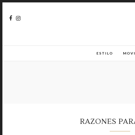
ESTILO
MOV
RAZONES PAR