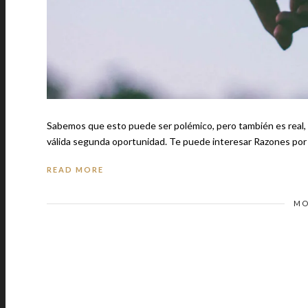
Sabemos que esto puede ser polémico, pero también es real, 
válida segunda oportunidad. Te puede interesar Razon
READ MORE
MO