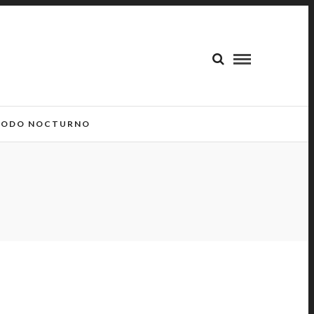
ODO NOCTURNO