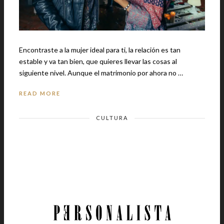
Encontraste a la mujer ideal para ti, la relación es tan
estable y va tan bien, que quieres llevar las cosas al
siguiente nivel. Aunque el matrimonio por ahora no …
READ MORE
CULTURA