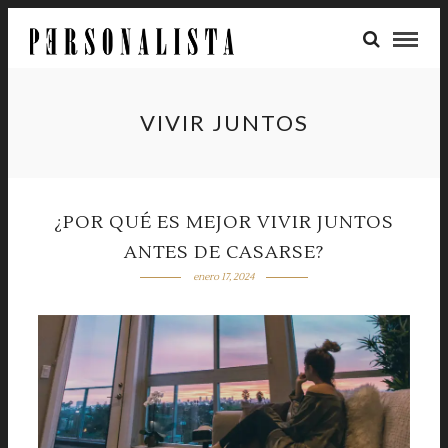
VIVIR JUNTOS
¿POR QUÉ ES MEJOR VIVIR JUNTOS
ANTES DE CASARSE?
enero 17, 2024