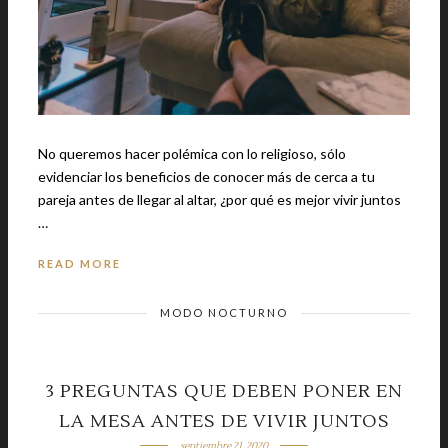
No queremos hacer polémica con lo religioso, sólo
evidenciar los beneficios de conocer más de cerca a tu
pareja antes de llegar al altar, ¿por qué es mejor vivir juntos
…
READ MORE
MODO NOCTURNO
3 PREGUNTAS QUE DEBEN PONER EN
LA MESA ANTES DE VIVIR JUNTOS
septiembre 21, 2020