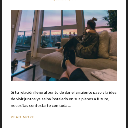
Si tu relación llegó al punto de dar el siguiente paso y la idea
de vivir juntos ya se ha instalado en sus planes a futuro,
necesitas contestarte con toda …
READ MORE