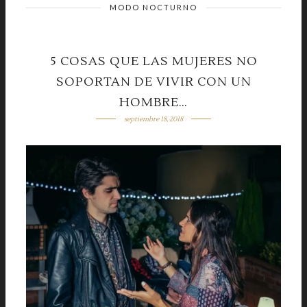
MODO NOCTURNO
5 COSAS QUE LAS MUJERES NO
SOPORTAN DE VIVIR CON UN
HOMBRE…
septiembre 18, 2018