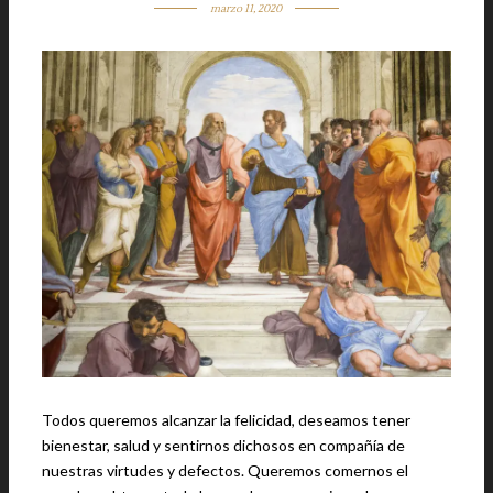
marzo 11, 2020
Todos queremos alcanzar la felicidad, deseamos tener
bienestar, salud y sentirnos dichosos en compañía de
nuestras virtudes y defectos. Queremos comernos el