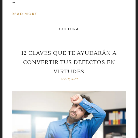
…
READ MORE
CULTURA
12 CLAVES QUE TE AYUDARÁN A
CONVERTIR TUS DEFECTOS EN
VIRTUDES
abril 8, 2020