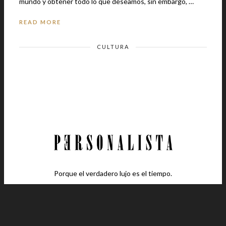
mundo y obtener todo lo que deseamos, sin embargo, …
READ MORE
CULTURA
Porque el verdadero lujo es el tiempo.