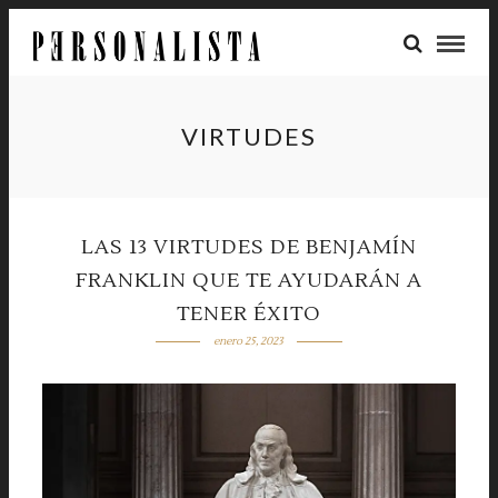
VIRTUDES
LAS 13 VIRTUDES DE BENJAMÍN
FRANKLIN QUE TE AYUDARÁN A
TENER ÉXITO
enero 25, 2023