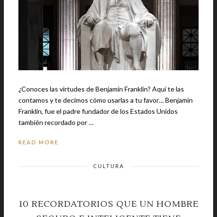
¿Conoces las virtudes de Benjamín Franklin? Aquí te las
contamos y te decimos cómo usarlas a tu favor… Benjamin
Franklin, fue el padre fundador de los Estados Unidos
también recordado por …
READ MORE
CULTURA
10 RECORDATORIOS QUE UN HOMBRE