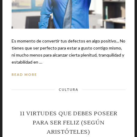
Es momento de convertir tus defectos en algo positivo... No
tienes que ser perfecto para estar a gusto contigo mismo,
ni mucho menos para alcanzar cierta plenitud, tranquilidad y
estabilidad en …
READ MORE
CULTURA
11 VIRTUDES QUE DEBES POSEER
PARA SER FELIZ (SEGÚN
ARISTÓTELES)