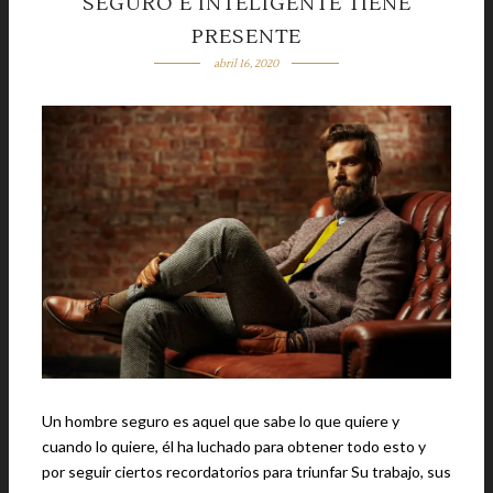
SEGURO E INTELIGENTE TIENE
PRESENTE
abril 16, 2020
Un hombre seguro es aquel que sabe lo que quiere y
cuando lo quiere, él ha luchado para obtener todo esto y
por seguir ciertos recordatorios para triunfar Su trabajo, sus