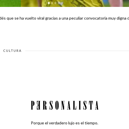
s que se ha vuelto viral gracias a una peculiar convocatoria muy digna 
CULTURA
Porque el verdadero lujo es el tiempo.