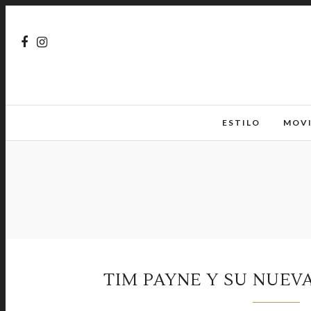
ESTILO
MOV
TIM PAYNE Y SU NUEVA