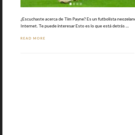
¿Escuchaste acerca de Tim Payne? Es un futbolista neozelandé
Internet. Te puede interesar Esto es lo que está detrás …
READ MORE