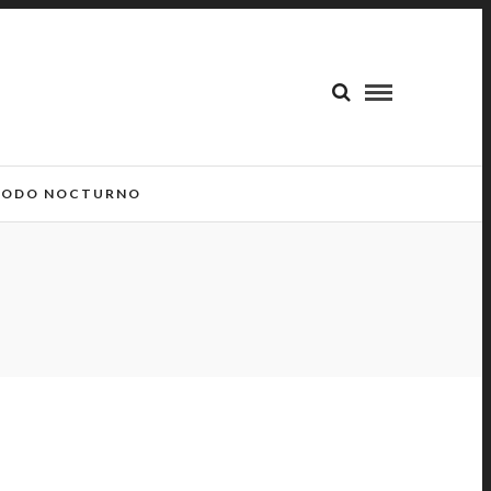
ODO NOCTURNO