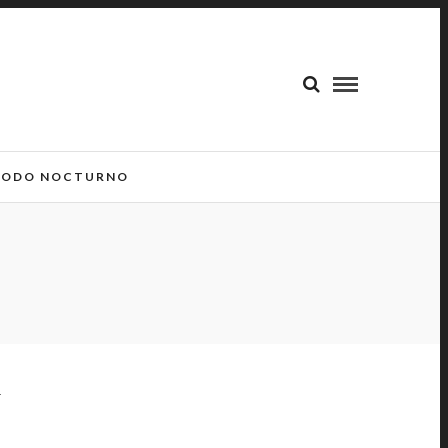
ODO NOCTURNO
U