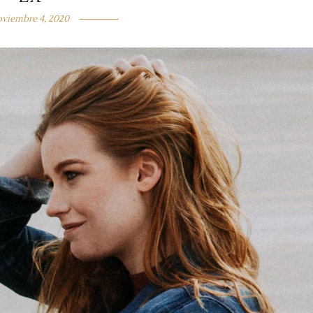
viembre 4, 2020