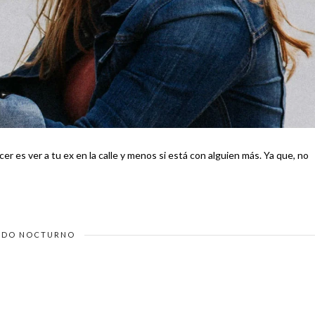
er a tu ex en la calle y menos si está con alguien más. Ya que, no
DO NOCTURNO