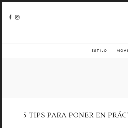
ESTILO
MOV
5 TIPS PARA PONER EN PRÁ