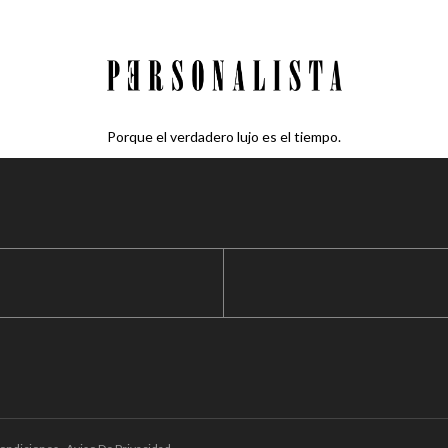
Porque el verdadero lujo es el tiempo.