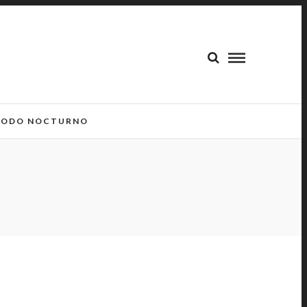
ODO NOCTURNO