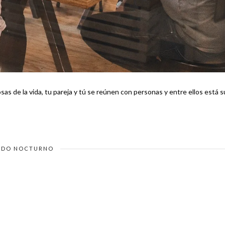
as de la vida, tu pareja y tú se reúnen con personas y entre ellos está s
DO NOCTURNO