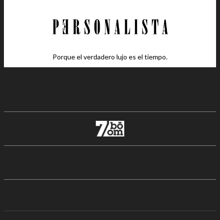
Porque el verdadero lujo es el tiempo.