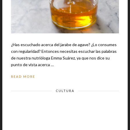
¿Has escuchado acerca del jarabe de agave? ¿Lo consumes
con regularidad? Entonces necesitas escuchar las palabras
de nuestra nutrióloga Emma Suárez, ya que nos dice su
punto de vista acerca …
READ MORE
CULTURA