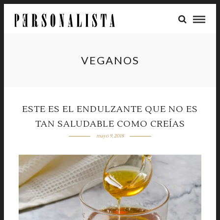
VEGANOS
ESTE ES EL ENDULZANTE QUE NO ES
TAN SALUDABLE COMO CREÍAS
mayo 9, 2018