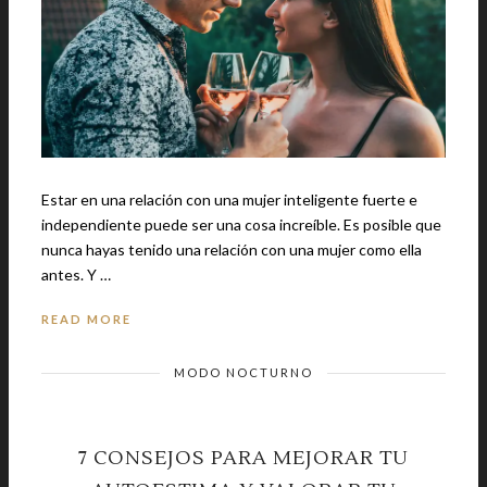
Estar en una relación con una mujer inteligente fuerte e
independiente puede ser una cosa increíble. Es posible que
nunca hayas tenido una relación con una mujer como ella
antes. Y …
READ MORE
MODO NOCTURNO
7 CONSEJOS PARA MEJORAR TU