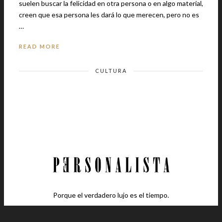
suelen buscar la felicidad en otra persona o en algo material,
creen que esa persona les dará lo que merecen, pero no es
…
READ MORE
CULTURA
Porque el verdadero lujo es el tiempo.