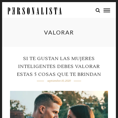
VALORAR
SI TE GUSTAN LAS MUJERES
INTELIGENTES DEBES VALORAR
ESTAS 5 COSAS QUE TE BRINDAN
septiembre 10, 2020