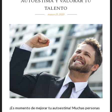
AUTOESTIMA Y VALORAR TU
TALENTO
marzo 25, 2020
¡Es momento de mejorar tu autoestima! Muchas personas