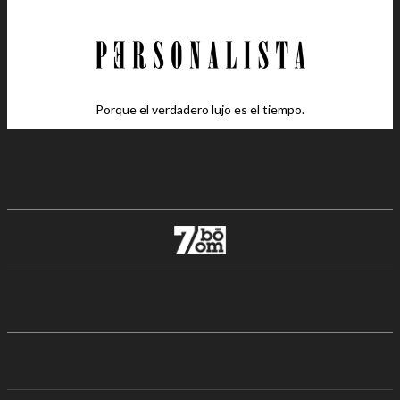
Porque el verdadero lujo es el tiempo.