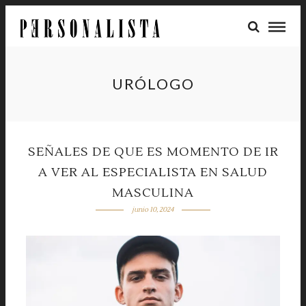
URÓLOGO
SEÑALES DE QUE ES MOMENTO DE IR
A VER AL ESPECIALISTA EN SALUD
MASCULINA
junio 10, 2024