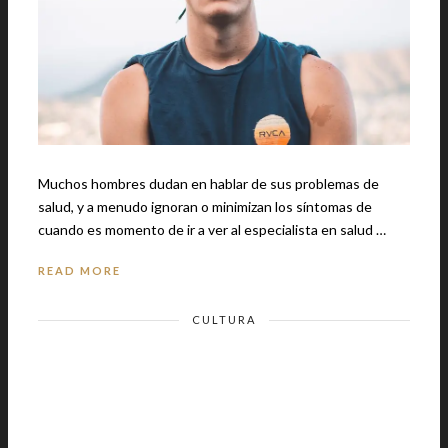
Muchos hombres dudan en hablar de sus problemas de
salud, y a menudo ignoran o minimizan los síntomas de
cuando es momento de ir a ver al especialista en salud …
READ MORE
CULTURA