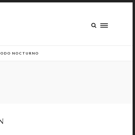
ODO NOCTURNO
N