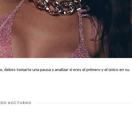
, debes tomarte una pausa y analizar si eres el primero y el único en su
DO NOCTURNO