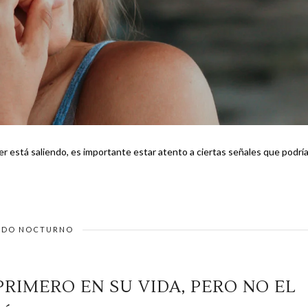
r está saliendo, es importante estar atento a ciertas señales que podrí
DO NOCTURNO
PRIMERO EN SU VIDA, PERO NO EL