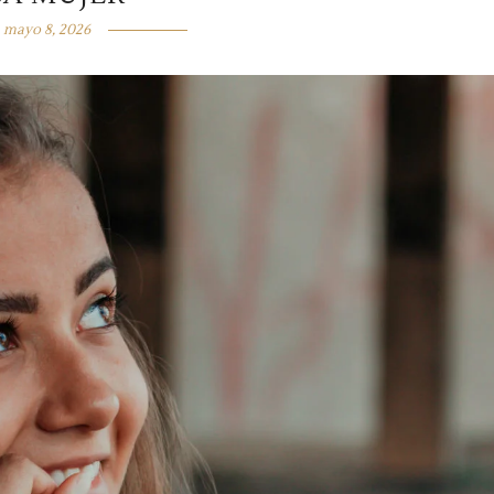
mayo 8, 2026