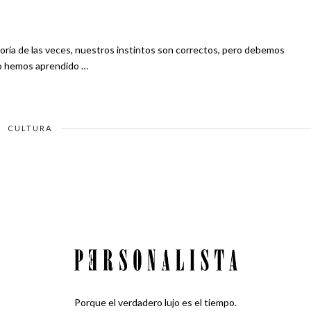
no hemos aprendido …
CULTURA
Porque el verdadero lujo es el tiempo.