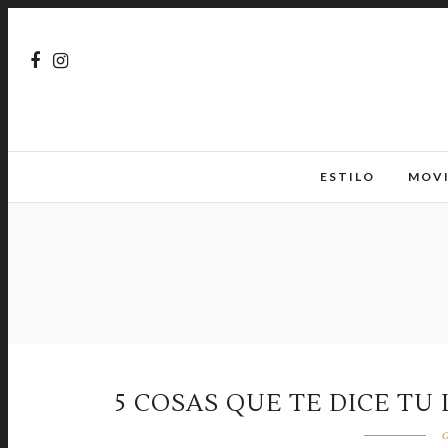
ESTILO
MOV
5 COSAS QUE TE DICE TU
o