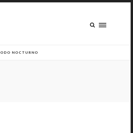
ODO NOCTURNO