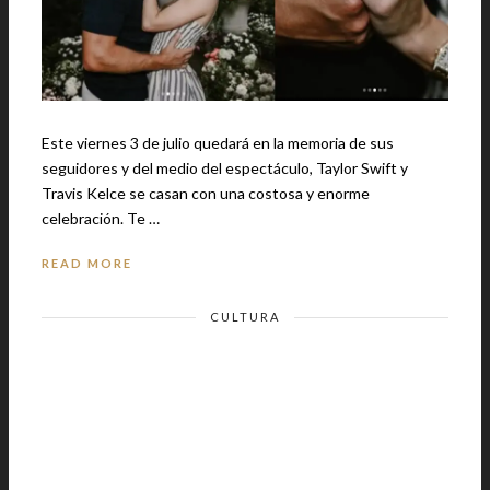
Este viernes 3 de julio quedará en la memoria de sus
seguidores y del medio del espectáculo, Taylor Swift y
Travis Kelce se casan con una costosa y enorme
celebración. Te …
READ MORE
CULTURA