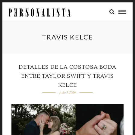
TRAVIS KELCE
DETALLES DE LA COSTOSA BODA
ENTRE TAYLOR SWIFT Y TRAVIS
KELCE
julio 3, 2026