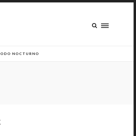
ODO NOCTURNO
E