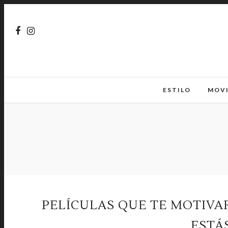
ESTILO
MOV
PELÍCULAS QUE TE MOTIVA
ESTÁ