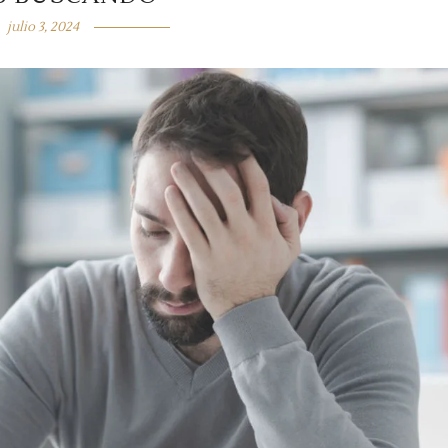
julio 3, 2024