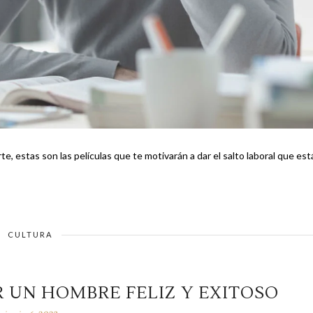
, estas son las películas que te motivarán a dar el salto laboral que est
CULTURA
R UN HOMBRE FELIZ Y EXITOSO