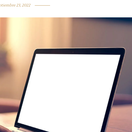
ptiembre 23, 2022