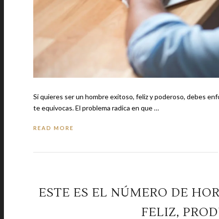
Si quieres ser un hombre exitoso, feliz y poderoso, debes enf
te equivocas. El problema radica en que …
READ MORE
ESTE ES EL NÚMERO DE HOR
FELIZ, PRO