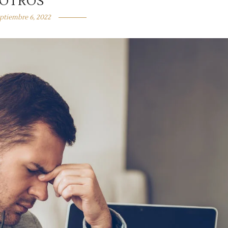
OTROS
ptiembre 6, 2022