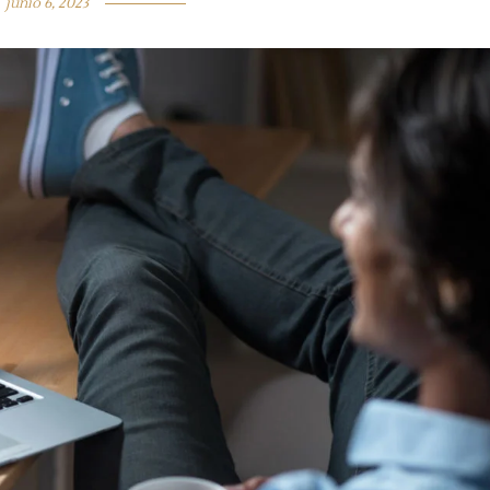
junio 6, 2023