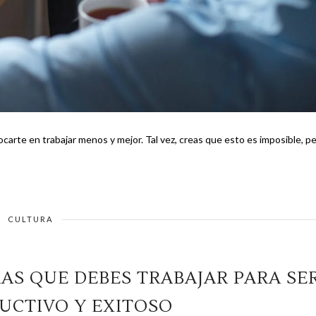
ocarte en trabajar menos y mejor. Tal vez, creas que esto es imposible, p
CULTURA
AS QUE DEBES TRABAJAR PARA SE
DUCTIVO Y EXITOSO