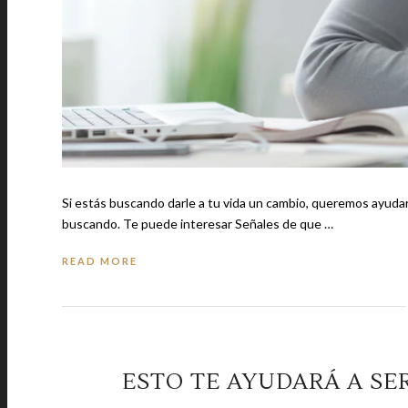
Si estás buscando darle a tu vida un cambio, queremos ayudarte
buscando. Te puede interesar Señales de que …
READ MORE
ESTO TE AYUDARÁ A SE