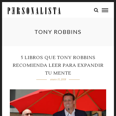
TONY ROBBINS
5 LIBROS QUE TONY ROBBINS
RECOMIENDA LEER PARA EXPANDIR
TU MENTE
enero 15, 2018