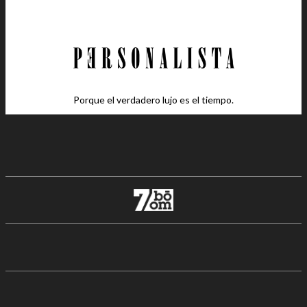
Porque el verdadero lujo es el tiempo.