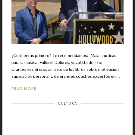
¿Cuál leerás primero? Te recomendamos: ¡Malas noticas
para la música! Falleció Dolores, vocalista de The
Cranberries Si eres amante de los libros sobre motivación,
superación personal y, de grandes couches expertos en …
READ MORE
CULTURA