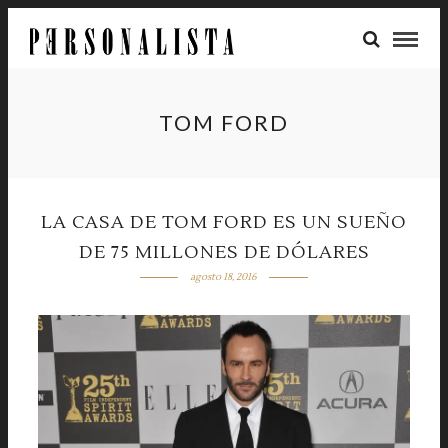
TOM FORD
LA CASA DE TOM FORD ES UN SUEÑO
DE 75 MILLONES DE DÓLARES
agosto 18, 2016