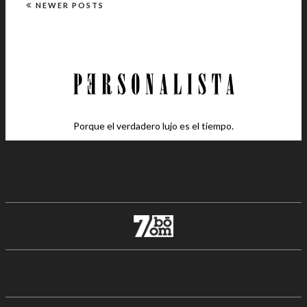
NEWER POSTS
Porque el verdadero lujo es el tiempo.