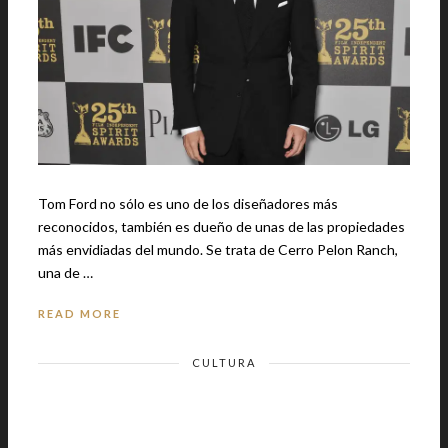
Tom Ford no sólo es uno de los diseñadores más
reconocidos, también es dueño de unas de las propiedades
más envidiadas del mundo. Se trata de Cerro Pelon Ranch,
una de …
READ MORE
CULTURA