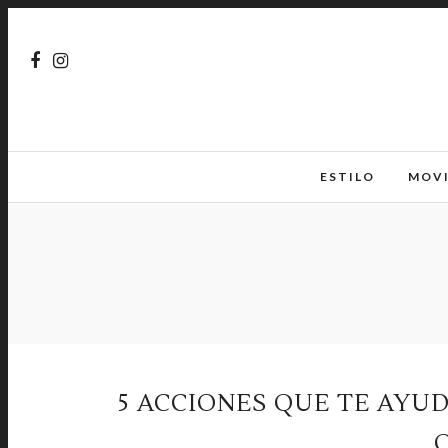
ESTILO
MOV
5 ACCIONES QUE TE AYU