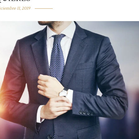
iciembre 11, 2019