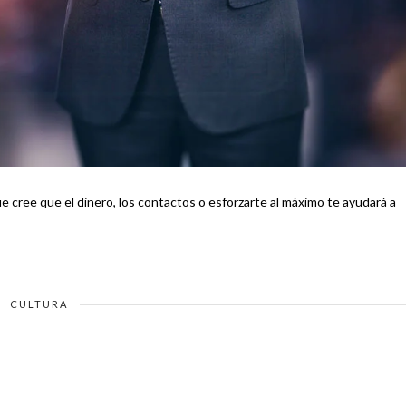
CULTURA