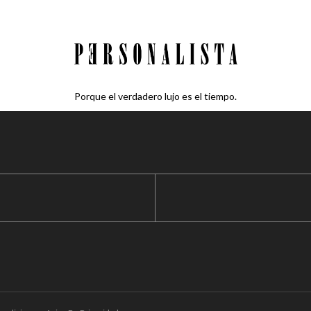
Porque el verdadero lujo es el tiempo.