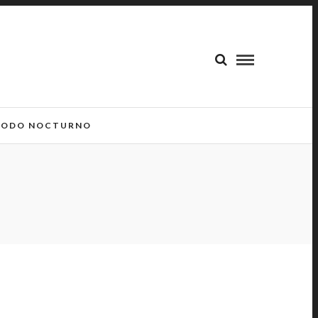
ODO NOCTURNO