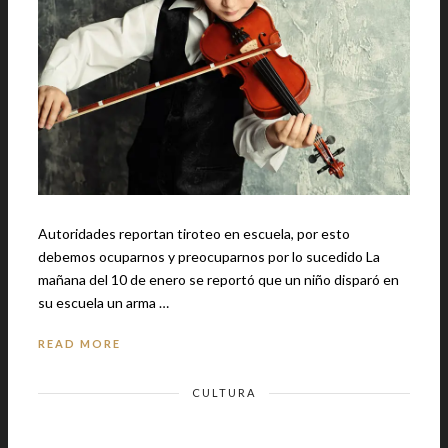
Autoridades reportan tiroteo en escuela, por esto
debemos ocuparnos y preocuparnos por lo sucedido La
mañana del 10 de enero se reportó que un niño disparó en
su escuela un arma …
READ MORE
CULTURA