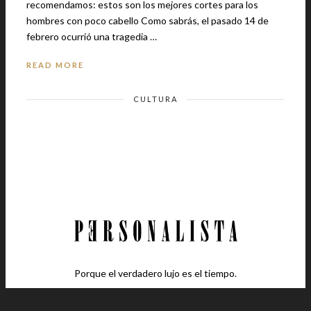
recomendamos: estos son los mejores cortes para los
hombres con poco cabello Como sabrás, el pasado 14 de
febrero ocurrió una tragedia …
READ MORE
CULTURA
Porque el verdadero lujo es el tiempo.