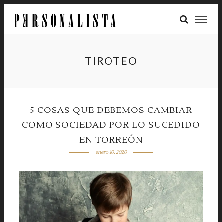
TIROTEO
5 COSAS QUE DEBEMOS CAMBIAR
COMO SOCIEDAD POR LO SUCEDIDO
EN TORREÓN
enero 10, 2020