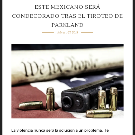
ESTE MEXICANO SERÁ
CONDECORADO TRAS EL TIROTEO DE
PARKLAND
febrero 21, 2018
La violencia nunca será la solución a un problema. Te