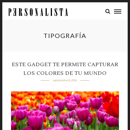
TIPOGRAFÍA
ESTE GADGET TE PERMITE CAPTURAR
LOS COLORES DE TU MUNDO
septiembre 8, 2016