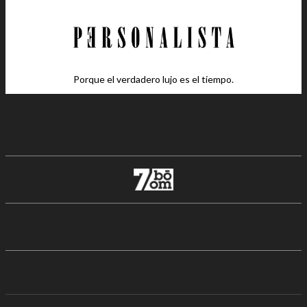
Porque el verdadero lujo es el tiempo.