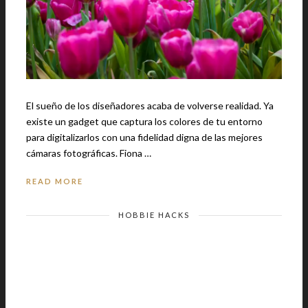
El sueño de los diseñadores acaba de volverse realidad. Ya
existe un gadget que captura los colores de tu entorno
para digitalizarlos con una fidelidad digna de las mejores
cámaras fotográficas. Fiona …
READ MORE
HOBBIE HACKS