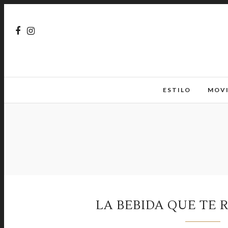
ESTILO
MOV
LA BEBIDA QUE TE 