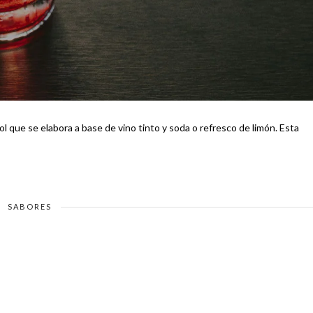
que se elabora a base de vino tinto y soda o refresco de limón. Esta
SABORES