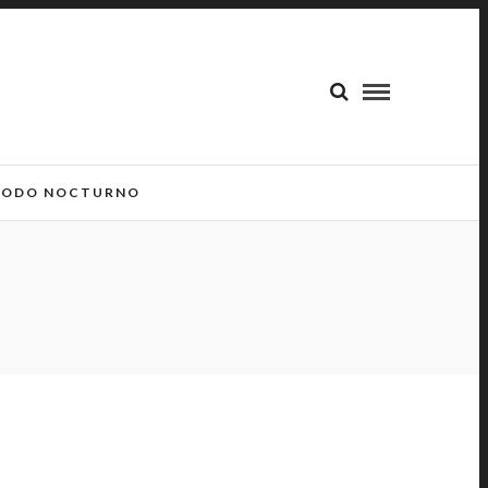
ODO NOCTURNO