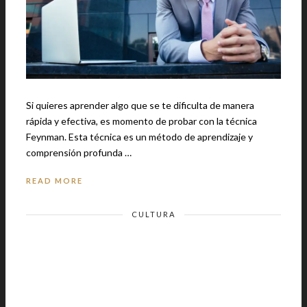
Si quieres aprender algo que se te dificulta de manera
rápida y efectiva, es momento de probar con la técnica
Feynman. Esta técnica es un método de aprendizaje y
comprensión profunda …
READ MORE
CULTURA