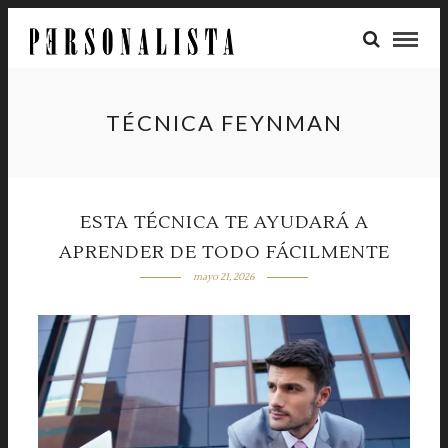
TÉCNICA FEYNMAN
ESTA TÉCNICA TE AYUDARÁ A
APRENDER DE TODO FÁCILMENTE
mayo 21, 2026