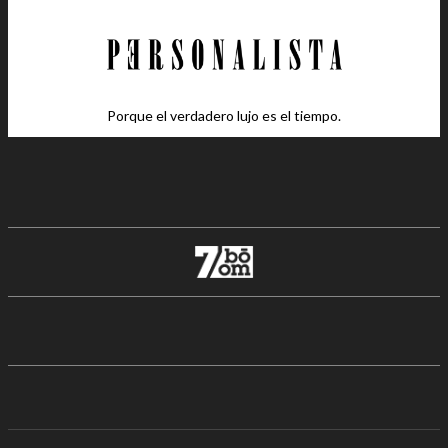
Porque el verdadero lujo es el tiempo.