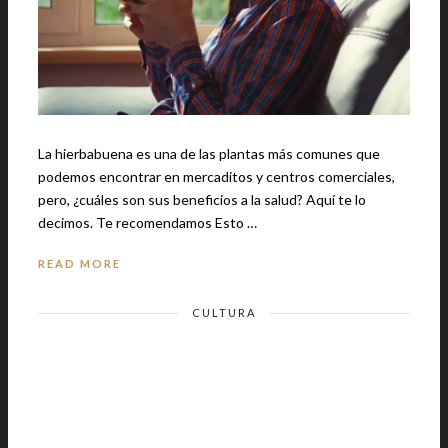
La hierbabuena es una de las plantas más comunes que
podemos encontrar en mercaditos y centros comerciales,
pero, ¿cuáles son sus beneficios a la salud? Aquí te lo
decimos. Te recomendamos Esto …
READ MORE
CULTURA