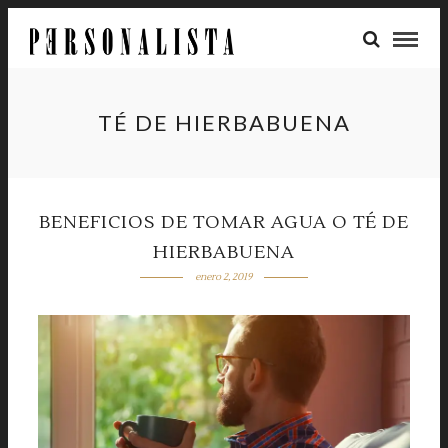
TÉ DE HIERBABUENA
BENEFICIOS DE TOMAR AGUA O TÉ DE
HIERBABUENA
enero 2, 2019