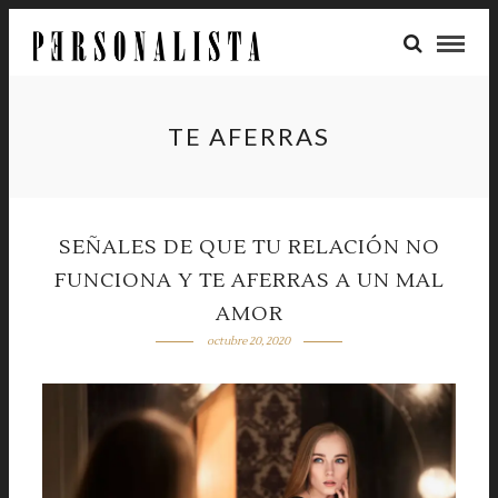
TE AFERRAS
SEÑALES DE QUE TU RELACIÓN NO
FUNCIONA Y TE AFERRAS A UN MAL
AMOR
octubre 20, 2020