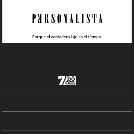
Porque el verdadero lujo es el tiempo.