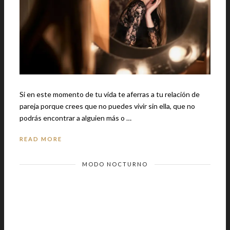
Si en este momento de tu vida te aferras a tu relación de
pareja porque crees que no puedes vivir sin ella, que no
podrás encontrar a alguien más o …
READ MORE
MODO NOCTURNO