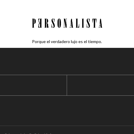
Porque el verdadero lujo es el tiempo.