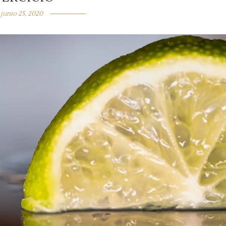
junio 25, 2020