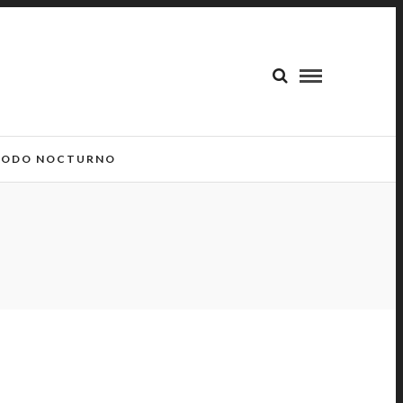
ODO NOCTURNO
L