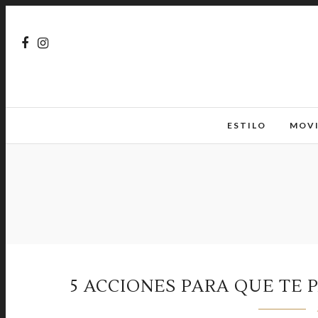
ESTILO
MOV
5 ACCIONES PARA QUE TE