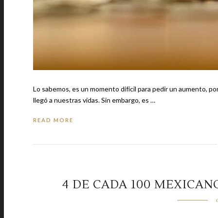
Lo sabemos, es un momento difícil para pedir un aumento, po
llegó a nuestras vidas. Sin embargo, es …
READ MORE
4 DE CADA 100 MEXICAN