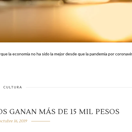
rque la economía no ha sido la mejor desde que la pandemia por coronavi
CULTURA
OS GANAN MÁS DE 15 MIL PESOS
octubre 16, 2019