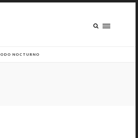
ODO NOCTURNO