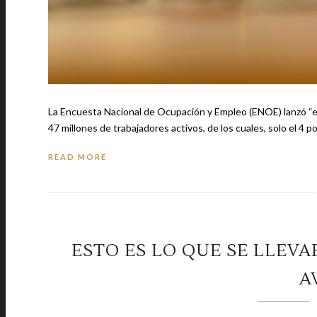
La Encuesta Nacional de Ocupación y Empleo (ENOE) lanzó “escalofria
47 millones de trabajadores activos, de los cuales, solo el 4 p
READ MORE
ESTO ES LO QUE SE LLEVA
A