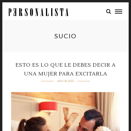
SUCIO
ESTO ES LO QUE LE DEBES DECIR A
UNA MUJER PARA EXCITARLA
abril 18, 2022