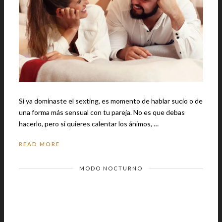
Si ya dominaste el sexting, es momento de hablar sucio o de
una forma más sensual con tu pareja. No es que debas
hacerlo, pero si quieres calentar los ánimos, …
READ MORE
MODO NOCTURNO