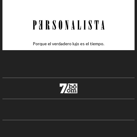
Porque el verdadero lujo es el tiempo.