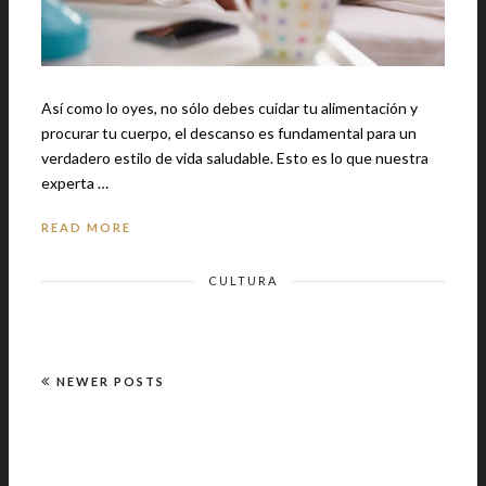
Así como lo oyes, no sólo debes cuidar tu alimentación y
procurar tu cuerpo, el descanso es fundamental para un
verdadero estilo de vida saludable. Esto es lo que nuestra
experta …
READ MORE
CULTURA
NEWER POSTS