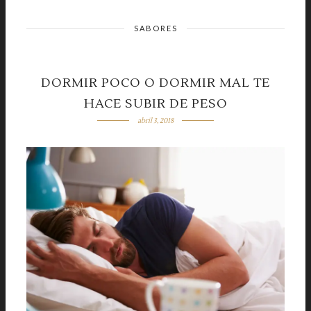
SABORES
DORMIR POCO O DORMIR MAL TE
HACE SUBIR DE PESO
abril 3, 2018