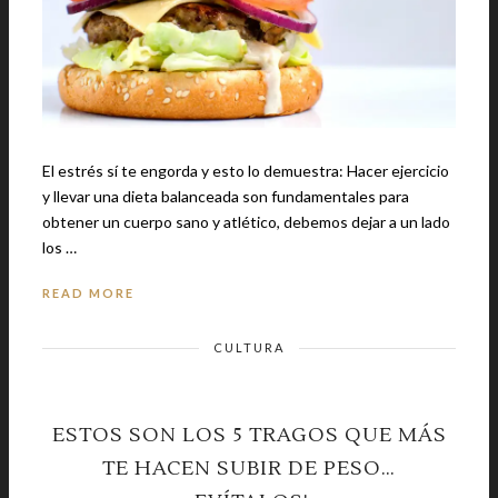
El estrés sí te engorda y esto lo demuestra: Hacer ejercicio
y llevar una dieta balanceada son fundamentales para
obtener un cuerpo sano y atlético, debemos dejar a un lado
los …
READ MORE
CULTURA
ESTOS SON LOS 5 TRAGOS QUE MÁS
TE HACEN SUBIR DE PESO…