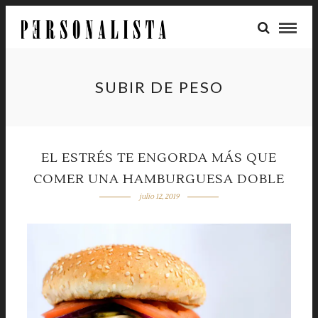
SUBIR DE PESO
EL ESTRÉS TE ENGORDA MÁS QUE
COMER UNA HAMBURGUESA DOBLE
julio 12, 2019