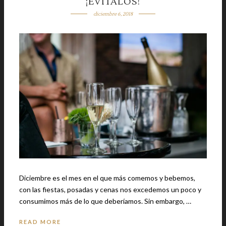
¡EVÍTALOS!
diciembre 6, 2018
Diciembre es el mes en el que más comemos y bebemos,
con las fiestas, posadas y cenas nos excedemos un poco y
consumimos más de lo que deberíamos. Sin embargo, …
READ MORE