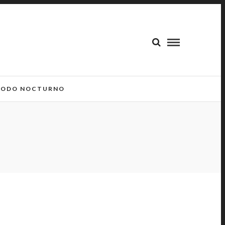
ODO NOCTURNO