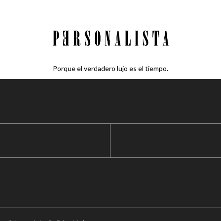
Porque el verdadero lujo es el tiempo.