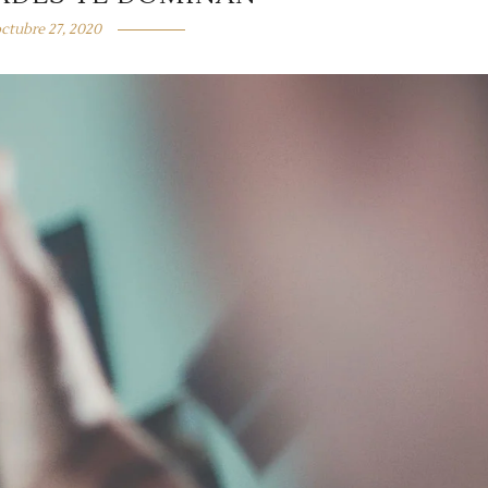
ctubre 27, 2020