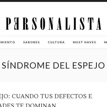
IMIENTO
SABORES
CULTURA
MUST HAVES
M
SÍNDROME DEL ESPEJO
EJO: CUANDO TUS DEFECTOS E
ADES TE DOMINAN