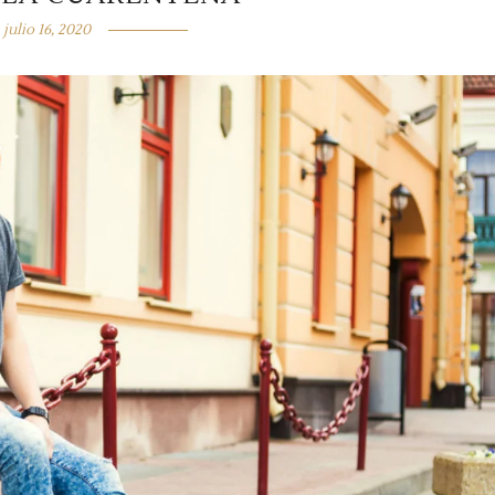
julio 16, 2020