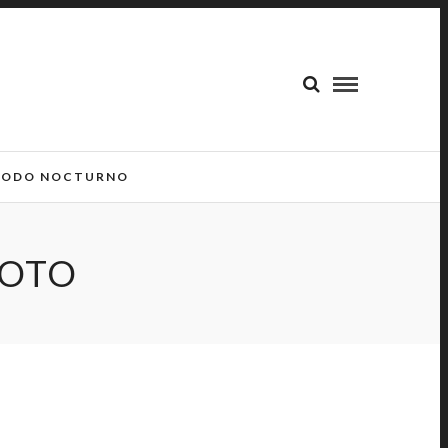
ODO NOCTURNO
ROTO