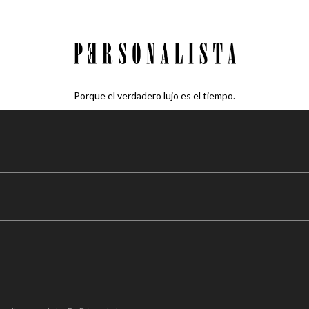
Porque el verdadero lujo es el tiempo.