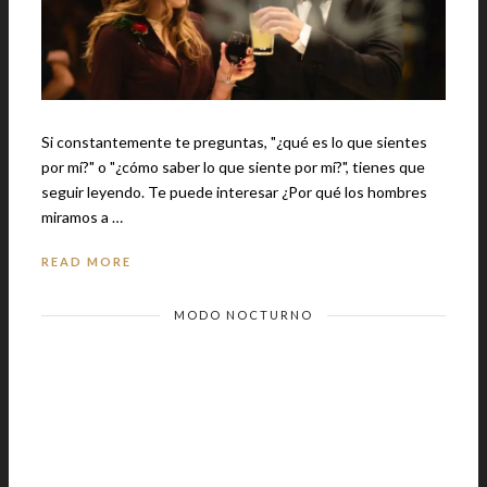
Si constantemente te preguntas, "¿qué es lo que sientes
por mí?" o "¿cómo saber lo que siente por mí?", tienes que
seguir leyendo. Te puede interesar ¿Por qué los hombres
miramos a …
READ MORE
MODO NOCTURNO