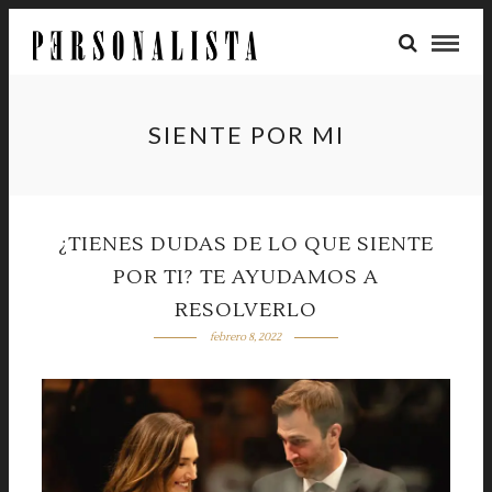
SIENTE POR MI
¿TIENES DUDAS DE LO QUE SIENTE
POR TI? TE AYUDAMOS A
RESOLVERLO
febrero 8, 2022