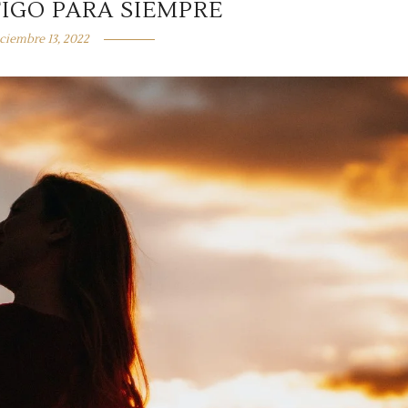
IGO PARA SIEMPRE
ciembre 13, 2022