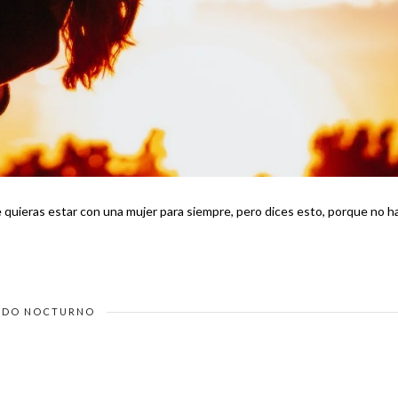
e quieras estar con una mujer para siempre, pero dices esto, porque no h
DO NOCTURNO