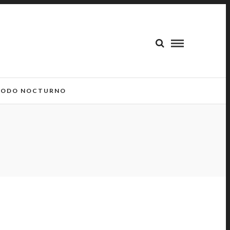
ODO NOCTURNO