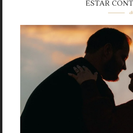
ESTAR CONT
di