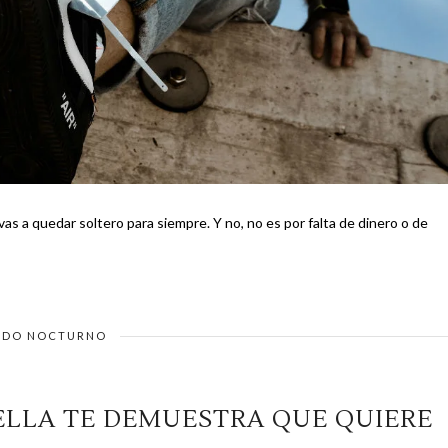
ara siempre. Y no, no es por falta de dinero o de
DO NOCTURNO
 ELLA TE DEMUESTRA QUE QUIERE