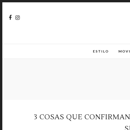
ESTILO
MOV
3 COSAS QUE CONFIRMAN
S