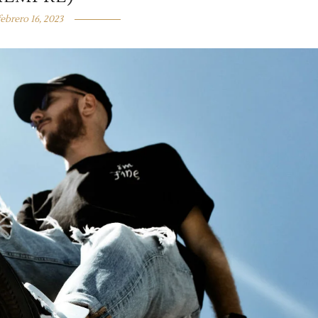
febrero 16, 2023