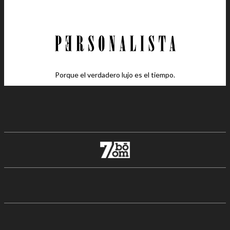
Porque el verdadero lujo es el tiempo.