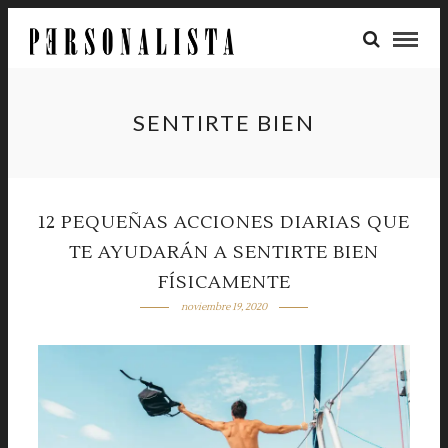
SENTIRTE BIEN
12 PEQUEÑAS ACCIONES DIARIAS QUE
TE AYUDARÁN A SENTIRTE BIEN
FÍSICAMENTE
noviembre 19, 2020