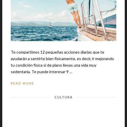
Te compartimos 12 pequeñas acciones diarias que te
ayudarán a sentirte bien físicamente, es decir, ir mejorando
tu condición física si de plano llevas una vida muy
sedentaria. Te puede interesar 9 …
READ MORE
CULTURA