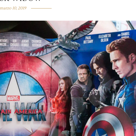
marzo 10, 2019