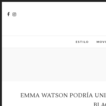
ESTILO
MOV
EMMA WATSON PODRÍA UNIR
BLA