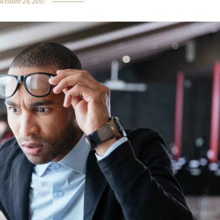
octubre 24, 2017