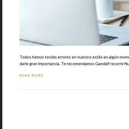
Todos hemos tenido errores en nuestro estilo en algún momen
READ MORE