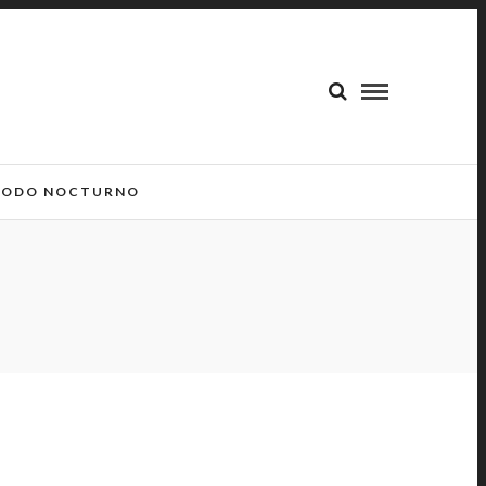
ODO NOCTURNO