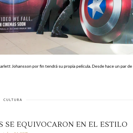
sson por fin tendrá su propia película. Desde hace un par de
CULTURA
S SE EQUIVOCARON EN EL ESTILO