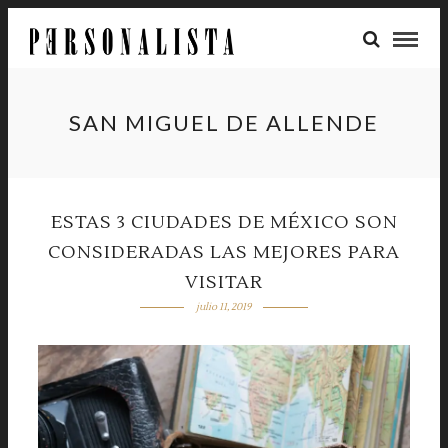
SAN MIGUEL DE ALLENDE
ESTAS 3 CIUDADES DE MÉXICO SON
CONSIDERADAS LAS MEJORES PARA
VISITAR
julio 11, 2019