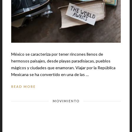
México se caracteriza por tener rincones llenos de
hermosos paisajes, desde playas paradisíacas, pueblos
mágicos y ciudades que enamoran. Viajar por la República
Mexicana se ha convertido en una de las …
READ MORE
MOVIMIENTO