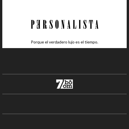
Porque el verdadero lujo es el tiempo.