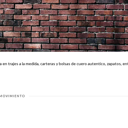
 en trajes a la medida, carteras y bolsas de cuero autentico, zapatos, en
MOVIMIENTO