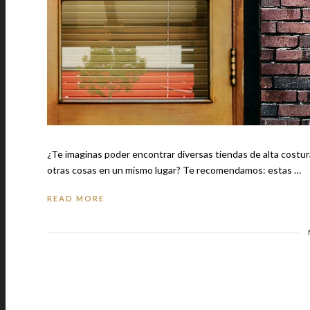
¿Te imaginas poder encontrar diversas tiendas de alta costura
otras cosas en un mismo lugar? Te recomendamos: estas …
READ MORE