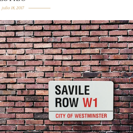
julio 18, 2017