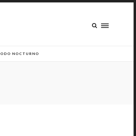
ODO NOCTURNO