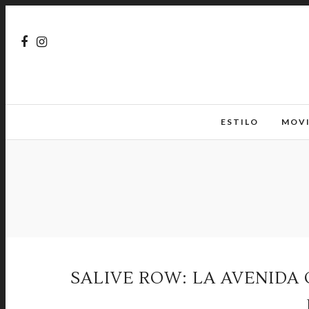
ESTILO
MOV
SALIVE ROW: LA AVENIDA