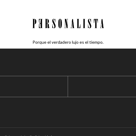
Porque el verdadero lujo es el tiempo.